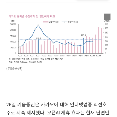
(키움증권)
26일 키움증권은 카카오에 대해 인터넷업종 최선호
주로 지속 제시했다. 오픈AI 제휴 효과는 현재 단면만