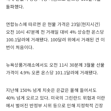
돌파했다.
연합뉴스에 따르면 은 현물 가격은 23일(현지시간)
오전 10시 47분께 전 거래일 대비 4% 상승한 온스당
100.1달러에 거래됐다. 100달러 위에서 거래된 건 이
번이 처음이다.
뉴욕상품거래소에서도 오전 11시 30분께 3월물 선물
가격이 4.9% 오른 온스당 101.1달러에 거래됐다.
지난해 150% 넘게 치솟은 은값은 올해 들어서도
40% 넘게 오르고 있다. 미국의 그린란드 위협과 이란
에서 벌어진 반정부 시위 등으로 인해 지정학적 긴장