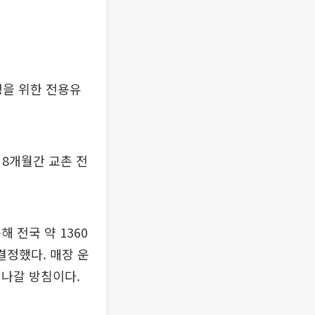
을 위한 전용유
 8개월간 교촌 전
 전국 약 1360
결정했다. 매장 운
어나갈 방침이다.