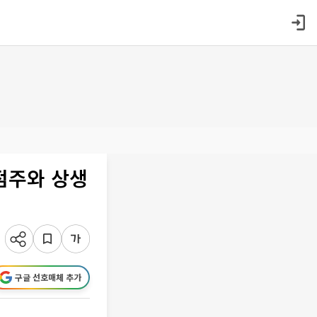
점주와 상생
구글 선호매체 추가