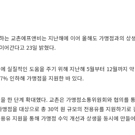
하는 교촌에프앤비는 지난해에 이어 올해도 가맹점과의 상생
 이어간다고 23일 밝혔다.
에 실질적인 도움을 주기 위해 지난해 5월부터 12월까지 약
.7% 인하해 가맹점을 지원한 바 있다.
을 한 단계 확대했다. 교촌은 가맹점소통위원회와 협의를 통해
가맹점을 대상으로 총 30억 원 규모의 전용유를 지원하기로 
용유 지원을 통해 가맹점 수익 개선과 상생을 동시에 만들