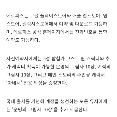
에르피스는 구글 플레이스토어와 애플 앱스토어, 원
스토어, 갤럭시스토어에서 예약 및 다운로드 가능하
며, 에르피스 공식 홈페이지에서는 전화번호를 통한
예약도 가능하다.
사전예약자에게는 5성 탐험가 고스트 퀸 캐릭터와 추
가 캐릭터 획득이 가능한 운명의 그림자 10장, 기적의
그림자 10장, 그리고 메인 스토리의 주인공 캐릭터
‘아네시’ 전용 의상을 증정한다.
국내 출시를 기념해 계정을 생성하는 모든 유저에게
는 ‘운명의 그림자 10장’을 추가 지급한다.