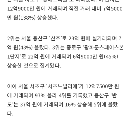
12억9000만 원에 거래되며 직전 거래 대비 7억5000
만 원(138%) 상승했다.
2위는 서울 용산구 ‘산호’로 23억 원에 실거래되며 7
억 원(43%) 올랐다. 3위는 종로구 ‘광화문스페이스본
1단지’로 22억 원에 거래되며 6억9000만 원(45%)
상승한 것으로 집계됐다.
이어 서울 서초구 ‘서초노빌리에’가 12억7500만 원
에 거래되며 97% 올라 4위를 기록했고 용산구 ‘반
도’는 37억 원에 거래되며 16% 상승해 5위에 올랐
다.