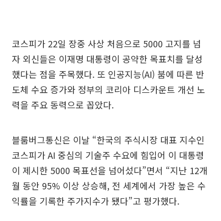
코스피가 22일 장중 사상 처음으로 5000 고지를 넘
자 외신들은 이재명 대통령이 공약한 목표치를 달성
했다는 점을 주목했다. 또 인공지능(AI) 붐에 따른 반
도체 수요 증가와 정부의 코리아 디스카운트 개선 노
력을 주요 동력으로 꼽았다.
블룸버그통신은 이날 “한국의 주식시장 대표 지수인
코스피가 AI 중심의 기술주 수요에 힘입어 이 대통령
이 제시한 5000 목표선을 넘어섰다”면서 “지난 12개
월 동안 95% 이상 상승해, 전 세계에서 가장 높은 수
익률을 기록한 주가지수가 됐다”고 평가했다.