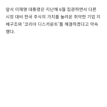
앞서 이재명 대통령은 지난해 6월 집권하면서 다른
시장 대비 한국 주식의 가치를 눌러온 취약한 기업 지
배구조와 ‘코리아 디스카운트’를 해결하겠다고 약속
했다.