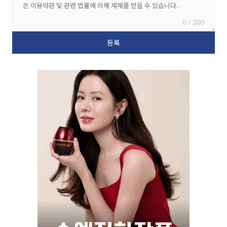
0 / 300