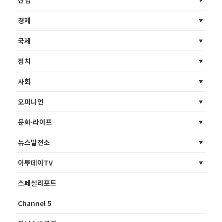
경제
국제
정치
사회
오피니언
문화·라이프
뉴스발전소
이투데이TV
스페셜리포트
Channel 5