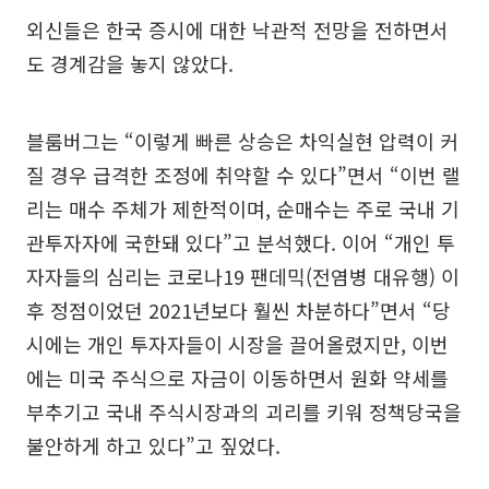
외신들은 한국 증시에 대한 낙관적 전망을 전하면서
도 경계감을 놓지 않았다.
블룸버그는 “이렇게 빠른 상승은 차익실현 압력이 커
질 경우 급격한 조정에 취약할 수 있다”면서 “이번 랠
리는 매수 주체가 제한적이며, 순매수는 주로 국내 기
관투자자에 국한돼 있다”고 분석했다. 이어 “개인 투
자자들의 심리는 코로나19 팬데믹(전염병 대유행) 이
후 정점이었던 2021년보다 훨씬 차분하다”면서 “당
시에는 개인 투자자들이 시장을 끌어올렸지만, 이번
에는 미국 주식으로 자금이 이동하면서 원화 약세를
부추기고 국내 주식시장과의 괴리를 키워 정책당국을
불안하게 하고 있다”고 짚었다.