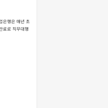
기업은행은 매년 초
 만료로 직무대행