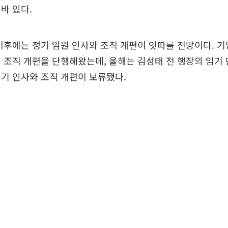
바 있다.
이후에는 정기 임원 인사와 조직 개편이 잇따를 전망이다. 
 조직 개편을 단행해왔는데, 올해는 김성태 전 행장의 임기
기 인사와 조직 개편이 보류됐다.