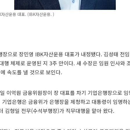
자산운용 대표. (IBK자산운용. )
행장으로 장민영 IBK자산운용 대표가 내정됐다. 김성태 전
행 체제로 운영된 지 3주 만이다. 새 수장은 임원 인사와 
에 속도를 낼 것으로 보인다.
2일 이억원 금융위원장이 장 대표를 차기 기업은행장으로 임
인 기업은행은 금융위가 은행장을 제청하고 대통령이 임명하는
터 김형일 전무(수석부행장)가 직무대행을 맡아 왔다.