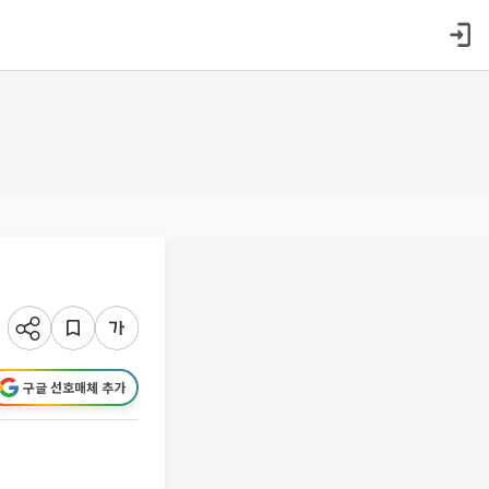
구글 선호매체 추가