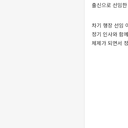
출신으로 선임한 
차기 행장 선임 
정기 인사와 함께
체제가 되면서 정