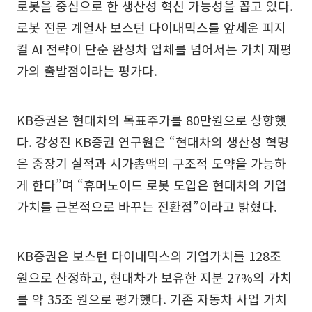
로봇을 중심으로 한 생산성 혁신 가능성을 꼽고 있다.
로봇 전문 계열사 보스턴 다이내믹스를 앞세운 피지
컬 AI 전략이 단순 완성차 업체를 넘어서는 가치 재평
가의 출발점이라는 평가다.
KB증권은 현대차의 목표주가를 80만원으로 상향했
다. 강성진 KB증권 연구원은 “현대차의 생산성 혁명
은 중장기 실적과 시가총액의 구조적 도약을 가능하
게 한다”며 “휴머노이드 로봇 도입은 현대차의 기업
가치를 근본적으로 바꾸는 전환점”이라고 밝혔다.
KB증권은 보스턴 다이내믹스의 기업가치를 128조
원으로 산정하고, 현대차가 보유한 지분 27%의 가치
를 약 35조 원으로 평가했다. 기존 자동차 사업 가치