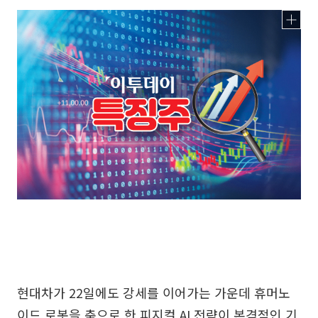
현대차가 22일에도 강세를 이어가는 가운데 휴머노
이드 로봇을 축으로 한 피지컬 AI 전략이 본격적인 기