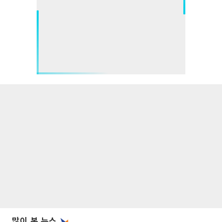
많이 본 뉴스