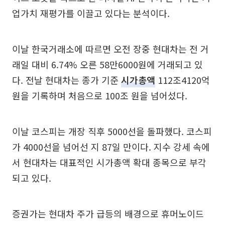
업가치 재평가를 이끌고 있다는 분석이다.
이날 한국거래소에 따르면 오전 장중 현대차는 전 거
래일 대비 6.74% 오른 58만6000원에 거래되고 있
다. 전날 현대차는 종가 기준
시가총액
112조4120억
원을 기록하며 처음으로 100조 원을 넘어섰다.
이날 코스피는 개장 직후 5000선을 돌파했다. 코스피
가 4000선을 넘어선 지 87일 만이다. 지수 강세 속에
서 현대차는 대표적인 시가총액 확대 종목으로 부각
되고 있다.
증권가는 현대차 주가 급등의 배경으로 휴머노이드