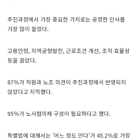
추진과정에서 가장 중요한 가치로는 공정한 인사를
가장 많이 들었다.
고용안정, 지역균형발전, 근로조건 개선, 조직 효율성
등을 꼽았다.
87％가 직원과 노조 의견이 추진과정에서 반영되지
않았다고 지적했다.
95％가 노사협의체 구성이 필요하다고 했다.
특별법에 대해서는 '어느 정도 안다'가 45.2％로 가장