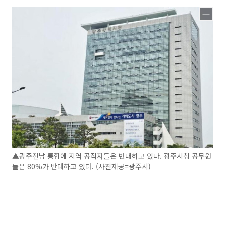
▲광주전남 통합에 지역 공직자들은 반대하고 있다. 광주시청 공무원
들은 80%가 반대하고 있다. (사진제공=광주시)