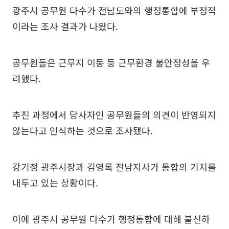
광주시 공무원 다수가 전남도와의 행정통합에 부정적
이라는 조사 결과가 나왔다.
공무원들은 근무지 이동 등 근무환경 불안정성을 우
려했다.
추진 과정에서 당사자인 공무원들의 의견이 반영되지
않는다고 인식하는 것으로 조사됐다.
강기정 광주시장과 김영록 전남지사가 통합의 기치를
내두고 있는 상황이다.
이에 광주시 공무원 다수가 행정통합에 대해 불신하