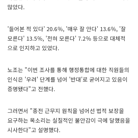
많았다.
'들어본 적 있다' 20.6％, '매우 잘 안다' 13.6％, '잘
모른다' 13.5％, '전혀 모른다' 7.2％ 등으로 대체적
으로 인지하고 있었다.
노조는 "이번 조사를 통해 행정통합에 대한 직원들의
인식은 '우려' 단계를 넘어 '반대'로 굳어지고 있음이
증명됐다"고 전했다.
그러면서 "종전 근무지 원칙을 넘어선 법적 보장을
요구하는 목소리는 실질적인 불안감이 극에 달했음을
시사한다"고 설명했다.