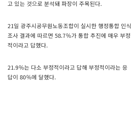
고 있는 것으로 분석돼 파장이 주목된다.
21일 광주시공무원노동조합이 실시한 행정통합 인식
조사 결과에 따르면 58.7％가 통합 추진에 매우 부정
적이라고 답했다.
21.9％는 다소 부정적이라고 답해 부정적이라는 응
답이 80％에 달했다.