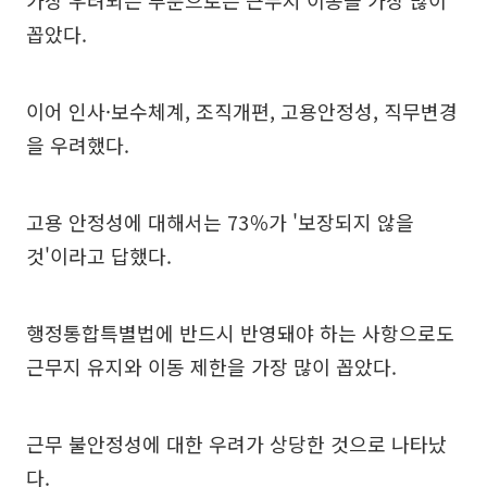
가장 우려되는 부분으로는 근무지 이동을 가장 많이
꼽았다.
이어 인사·보수체계, 조직개편, 고용안정성, 직무변경
을 우려했다.
고용 안정성에 대해서는 73％가 '보장되지 않을
것'이라고 답했다.
행정통합특별법에 반드시 반영돼야 하는 사항으로도
근무지 유지와 이동 제한을 가장 많이 꼽았다.
근무 불안정성에 대한 우려가 상당한 것으로 나타났
다.