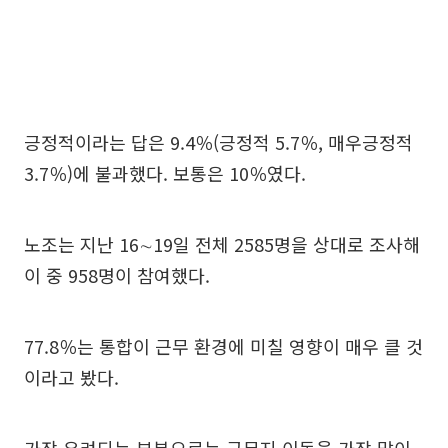
긍정적이라는 답은 9.4％(긍정적 5.7％, 매우긍정적
3.7％)에 불과했다. 보통은 10％였다.
노조는 지난 16∼19일 전체 2585명을 상대로 조사해
이 중 958명이 참여했다.
77.8％는 통합이 근무 환경에 미칠 영향이 매우 클 것
이라고 봤다.