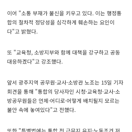
이어 "소통 부재가 불신을 키우고 있다. 이는 행정통
합의 절차적 정당성을 심각하게 훼손하는 요인이
다"고 밝혔다.
또 "교육청, 소방지부와 함께 대책을 강구하고 공동
대응하겠다"고 강조했다.
앞서 광주지역 공무원·교사·소방관 노조는 15일 기자
회견을 통해 "통합의 당사자인 시청·교육청·교사·소
방공무원들은 언제·어디로·어떻게 배치될지 모르는
불안 속에 놓여있다"고 전했다.
또한 "특별법에는 통합 전 근무지 유지·노동조건 저