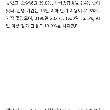
높았고, 요양병원 39.8%, 상급종합병원 7.4% 순이
었다. 간병 기간은 15일 이하 단기 이용이 41.6%로
가장 많았으며, 3190일 28.4%, 1630일 16.1%, 91
일 이상 장기 간병도 13.9%를 차지했다.