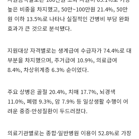
높은 비중을 차지했고, 50만~100만원 21.4%, 50만
원 이하 13.5%로 나타나 실질적인 간병비 부담 완화
효과가 큰 것으로 분석됐다.
지원대상 자격별로는 생계급여 수급자가 74.4%로 대
부분을 차지했으며, 주거급여 10.9%, 의료급여
8.4%, 차상위계층 6.3% 순이었다.
주요 상병은 골절 20.4%, 치매 17.7%, 뇌경색
11.0%, 폐렴 9.3%, 암 7.9% 등 일상생활 수행이 어
려운 중증·만성질환이 두드러졌다.
의료기관별로는 종합·일반병원 이용이 52.8%로 가장