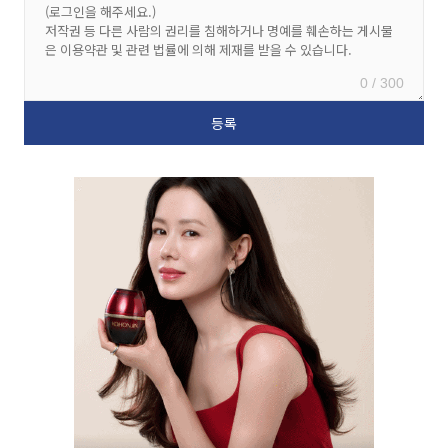
0 / 300