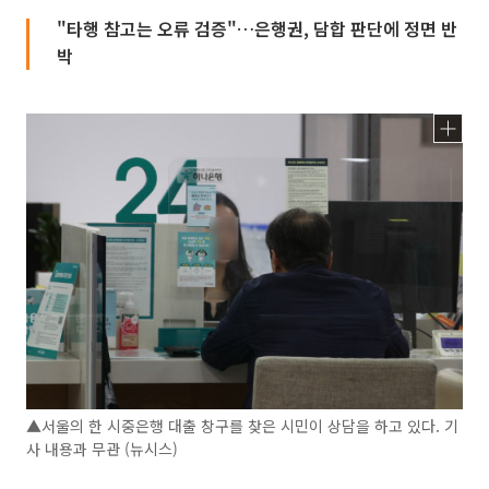
"타행 참고는 오류 검증"…은행권, 담합 판단에 정면 반
박
▲서울의 한 시중은행 대출 창구를 찾은 시민이 상담을 하고 있다. 기
사 내용과 무관 (뉴시스)