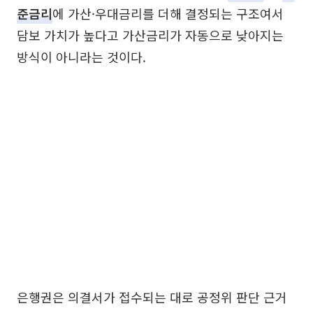
준금리
에 가산·우대금리를 더해 결정되는 구조여서
담보 가치가 높다고 가산금리가 자동으로 낮아지는
방식이 아니라는 것이다.
은행권은 의결서가 접수되는 대로 공정위 판단 근거