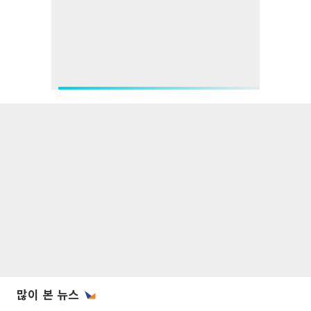
많이 본 뉴스