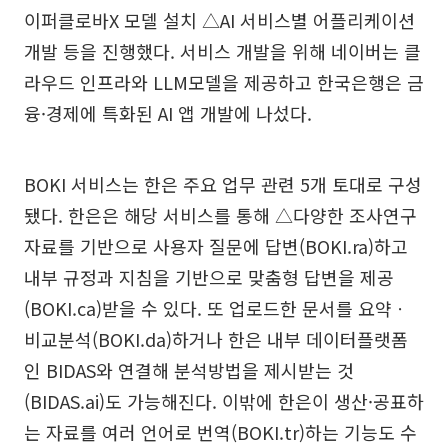
이퍼클로바X 모델 설치 △AI 서비스별 어플리케이션
개발 등을 진행했다. 서비스 개발을 위해 네이버는 클
라우드 인프라와 LLM모델을 제공하고 한국은행은 금
융·경제에 특화된 AI 앱 개발에 나섰다.
BOKI 서비스는 한은 주요 업무 관련 5개 토대로 구성
됐다. 한은은 해당 서비스를 통해 △다양한 조사연구
자료를 기반으로 사용자 질문에 답변(BOKI.ra)하고
내부 규정과 지침을 기반으로 맞춤형 답변을 제공
(BOKI.ca)받을 수 있다. 또 업로드한 문서를 요약ㆍ
비교분석(BOKI.da)하거나 한은 내부 데이터플랫폼
인 BIDAS와 연결해 분석방법을 제시받는 것
(BIDAS.ai)도 가능해진다. 이밖에 한은이 생산·공표하
는 자료를 여러 언어로 번역(BOKI.tr)하는 기능도 수