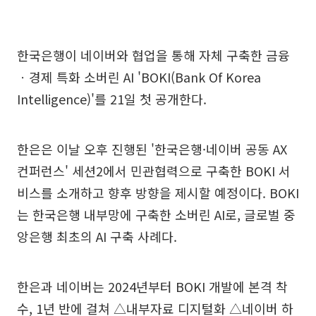
한국은행이 네이버와 협업을 통해 자체 구축한 금융
ㆍ경제 특화 소버린 AI 'BOKI(Bank Of Korea
Intelligence)'를 21일 첫 공개한다.
한은은 이날 오후 진행된 '한국은행·네이버 공동 AX
컨퍼런스' 세션2에서 민관협력으로 구축한 BOKI 서
비스를 소개하고 향후 방향을 제시할 예정이다. BOKI
는 한국은행 내부망에 구축한 소버린 AI로, 글로벌 중
앙은행 최초의 AI 구축 사례다.
한은과 네이버는 2024년부터 BOKI 개발에 본격 착
수, 1년 반에 걸쳐 △내부자료 디지털화 △네이버 하