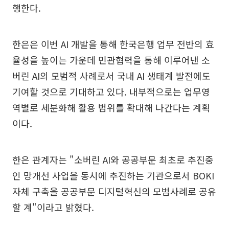
행한다.
한은은 이번 AI 개발을 통해 한국은행 업무 전반의 효
율성을 높이는 가운데 민관협력을 통해 이루어낸 소
버린 AI의 모범적 사례로서 국내 AI 생태계 발전에도
기여할 것으로 기대하고 있다. 내부적으로는 업무영
역별로 세분화해 활용 범위를 확대해 나간다는 계획
이다.
한은 관계자는 "소버린 AI와 공공부문 최초로 추진중
인 망개선 사업을 동시에 추진하는 기관으로서 BOKI
자체 구축을 공공부문 디지털혁신의 모범사례로 공유
할 계"이라고 밝혔다.