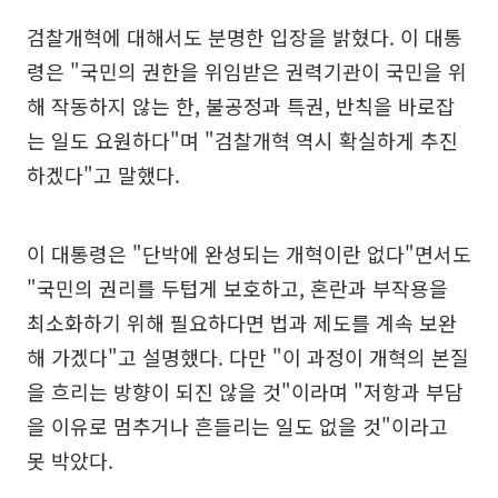
검찰개혁에 대해서도 분명한 입장을 밝혔다. 이 대통
령은 "국민의 권한을 위임받은 권력기관이 국민을 위
해 작동하지 않는 한, 불공정과 특권, 반칙을 바로잡
는 일도 요원하다"며 "검찰개혁 역시 확실하게 추진
하겠다"고 말했다.
이 대통령은 "단박에 완성되는 개혁이란 없다"면서도
"국민의 권리를 두텁게 보호하고, 혼란과 부작용을
최소화하기 위해 필요하다면 법과 제도를 계속 보완
해 가겠다"고 설명했다. 다만 "이 과정이 개혁의 본질
을 흐리는 방향이 되진 않을 것"이라며 "저항과 부담
을 이유로 멈추거나 흔들리는 일도 없을 것"이라고
못 박았다.