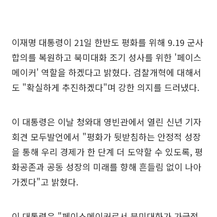
이재명 대통령이 21일 한반도 평화를 위해 9.19 군사
합의를 복원하고 북미대화 조기 성사를 위한 '페이스
메이커' 역할을 하겠다고 밝혔다. 검찰개혁에 대해서
도 "확실하게 추진하겠다"며 강한 의지를 드러냈다.
이 대통령은 이날 청와대 영빈관에서 열린 신년 기자
회견 모두발언에서 "평화가 뒷받침하는 안정적 성장
을 통해 우리 경제가 한 단계 더 도약할 수 있도록, 평
화공존과 공동 성장의 미래를 향해 흔들림 없이 나아
가겠다"고 밝혔다.
이 대통령은 "페이스메이커로서 북미대화가 가급적