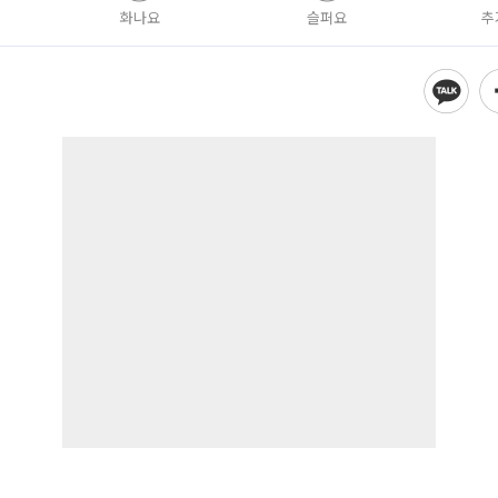
화나요
슬퍼요
추