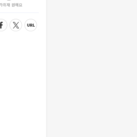
가취재 원해요