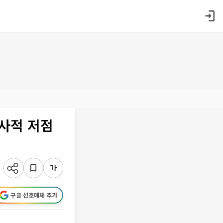
역사적 저점
구글 선호매체 추가