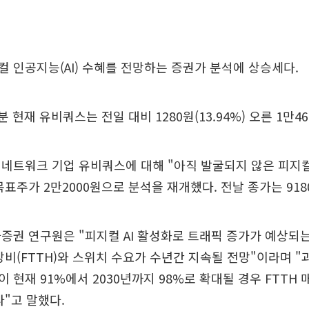
 인공지능(AI) 수혜를 전망하는 증권가 분석에 상승세다.
4분 현재 유비쿼스는 전일 대비 1280원(13.94%) 오른 1만
네트워크 기업 유비쿼스에 대해 "아직 발굴되지 않은 피지컬
목표주가 2만2000원으로 분석을 재개했다. 전날 종가는 918
증권 연구원은 "피지컬 AI 활성화로 트래픽 증가가 예상되
장비(FTTH)와 스위치 수요가 수년간 지속될 전망"이라며 
 현재 91%에서 2030년까지 98%로 확대될 경우 FTTH
다"고 말했다.