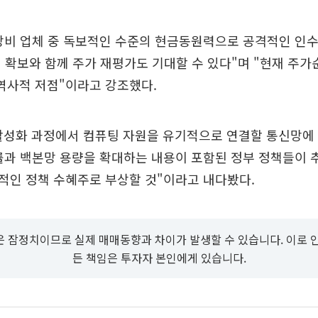
비 업체 중 독보적인 수준의 현금동원력으로 공격적인 인수합
 확보와 함께 주가 재평가도 기대할 수 있다"며 "현재 주가
 역사적 저점"이라고 강조했다.
 활성화 과정에서 컴퓨팅 자원을 유기적으로 연결할 통신망에
률과 백본망 용량을 확대하는 내용이 포함된 정부 정책들이 
적인 정책 수혜주로 부상할 것"이라고 내다봤다.
 잠정치이므로 실제 매매동향과 차이가 발생할 수 있습니다. 이로 
든 책임은 투자자 본인에게 있습니다.