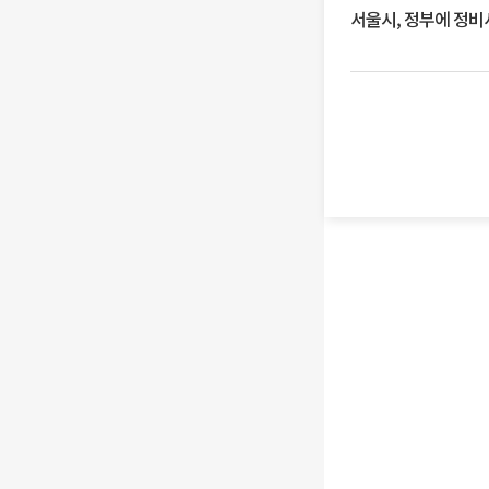
서울시, 정부에 정비사