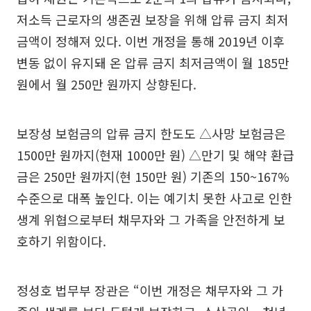
저소득 근로자의 생존권 보장을 위해 압류 금지 최저
금액이 정해져 있다. 이번 개정을 통해 2019년 이후
변동 없이 유지돼 온 압류 금지 최저금액이 월 185만
원에서 월 250만 원까지 상향된다.
보장성 보험금의 압류 금지 한도도 △사망 보험금은
1500만 원까지(현재 1000만 원) △만기 및 해약 환급
금은 250만 원까지(현 150만 원) 기존의 150~167%
수준으로 대폭 높인다. 이는 예기치 못한 사고로 인한
생계 위협으로부터 채무자와 그 가족을 안전하게 보
호하기 위함이다.
정성호 법무부 장관은 “이번 개정은 채무자와 그 가