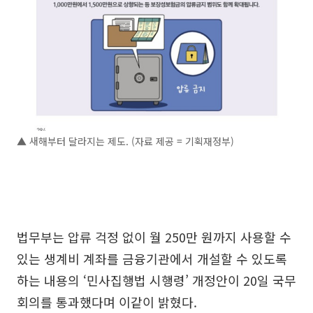
▲ 새해부터 달라지는 제도. (자료 제공 = 기획재정부)
법무부는 압류 걱정 없이 월 250만 원까지 사용할 수
있는 생계비 계좌를 금융기관에서 개설할 수 있도록
하는 내용의 ‘민사집행법 시행령’ 개정안이 20일 국무
회의를 통과했다며 이같이 밝혔다.