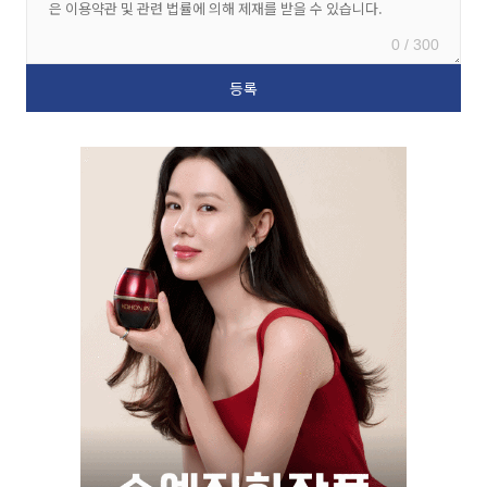
0 / 300