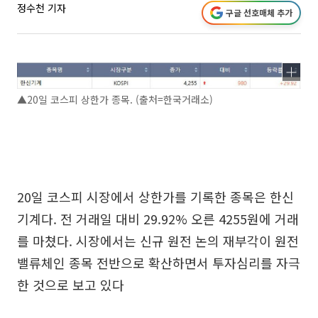
정수천 기자
구글 선호매체 추가
▲20일 코스피 상한가 종목. (출처=한국거래소)
20일 코스피 시장에서 상한가를 기록한 종목은 한신
기계다. 전 거래일 대비 29.92% 오른 4255원에 거래
를 마쳤다. 시장에서는 신규 원전 논의 재부각이 원전
밸류체인 종목 전반으로 확산하면서 투자심리를 자극
한 것으로 보고 있다