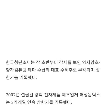
한국첨단소재는 장 초반부터 강세를 보인 양자암호·
양자컴퓨팅 테마 수급의 대표 수혜주로 부각되며 상
한가를 기록했다.
2002년 설립된 광학 전자제품 제조업체 해성옵틱스
는 2거래일 연속 상한가를 기록했다.