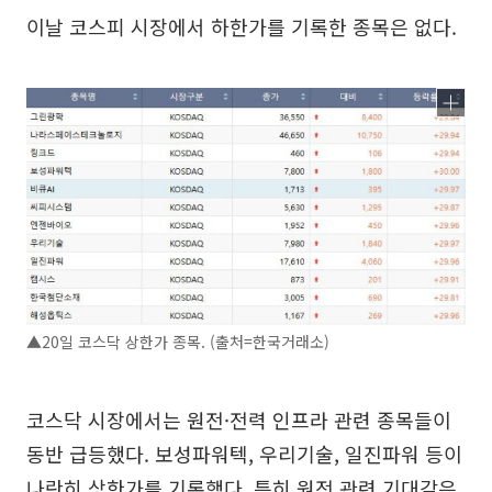
이날 코스피 시장에서 하한가를 기록한 종목은 없다.
▲20일 코스닥 상한가 종목. (출처=한국거래소)
코스닥 시장에서는 원전·전력 인프라 관련 종목들이
동반 급등했다. 보성파워텍, 우리기술, 일진파워 등이
나란히 상한가를 기록했다. 특히 원전 관련 기대감은