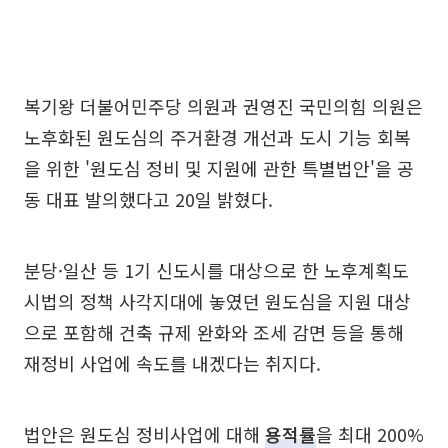
복기왕 더불어민주당 의원과 권영진 국민의힘 의원은
노후화된 원도심의 주거환경 개선과 도시 기능 회복
을 위한 '원도심 정비 및 지원에 관한 특별법안'을 공
동 대표 발의했다고 20일 밝혔다.
분당·일산 등 1기 신도시를 대상으로 한 노후계획도
시법의 정책 사각지대에 놓였던 원도심을 지원 대상
으로 포함해 건축 규제 완화와 조세 감면 등을 통해
재정비 사업에 속도를 내겠다는 취지다.
법안은 원도심 정비사업에 대해
용적률
을 최대 200%