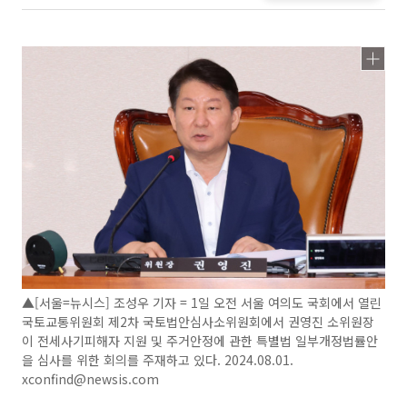
▲[서울=뉴시스] 조성우 기자 = 1일 오전 서울 여의도 국회에서 열린
국토교통위원회 제2차 국토법안심사소위원회에서 권영진 소위원장
이 전세사기피해자 지원 및 주거안정에 관한 특별법 일부개정법률안
을 심사를 위한 회의를 주재하고 있다. 2024.08.01.
xconfind@newsis.com