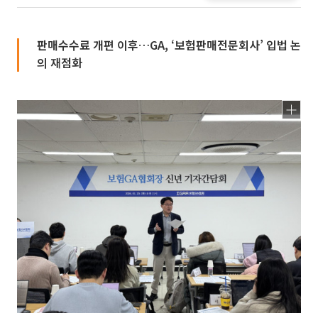
판매수수료 개편 이후…GA, ‘보험판매전문회사’ 입법 논
의 재점화