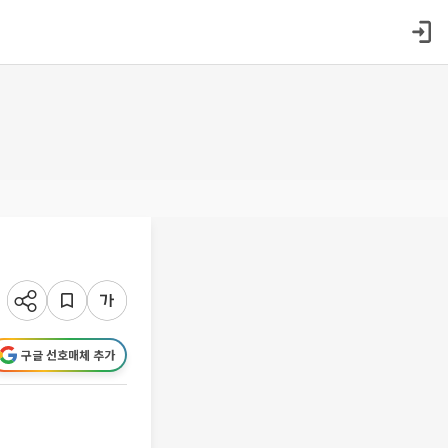
구글 선호매체 추가