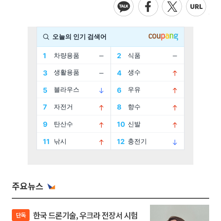
주요뉴스
한국 드론기술, 우크라 전장서 시험
단독