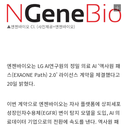
▲엔젠바이오 CI. (사진제공=엔젠바이오)
엔젠바이오는 LG AI연구원의 정밀 의료 AI ‘엑사원 패
스(EXAONE Path) 2.0’ 라이선스 계약을 체결했다고
20일 밝혔다.
이번 계약으로 엔젠바이오는 자사 플랫폼에 상피세포
성장인자수용체(EGFR) 변이 탐지 모델을 도입, AI 의
료데이터 기업으로의 전환에 속도를 낸다. 엑사원 패