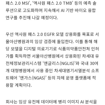
패스 2.0 MSI’, ‘엑사원 패스 2.0 TMB’ 등의 예측 솔
루션으로 고도화하며 지속해서 AI 기반 바이오 융합
연구를 추진해 나갈 예정이다.
우선 엑사원 패스 2.0 EGFR 모델 상용화를 목표로 서
울아산병원과의 임상 검증에 돌입한다. 이를 통해 해
당 모델을 디지털 의료기기로 식품의약품안전처 인허
가를 획득하면 서울아산병원에서 상용화된 차세대 유
전체정보관리시스템 ‘엔글리스(NGLIS)’와 국내 30여
개 대형병원에서 사용 중인 차세대염기서열분석 소프
트웨어 ‘엔가스(NGAS)’ 등의 자체 운영 플랫폼에 적
용할 계획이다.
회사는 임상 유전체 데이터에 병리 이미지 AI 분석을