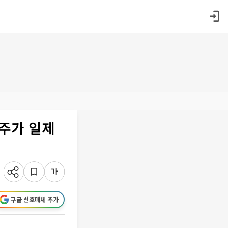
표주가 일제
구글 선호매체 추가