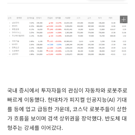
국내 증시에서 투자자들의 관심이 자동차와 로봇주로
빠르게 이동했다. 현대차가 피지컬 인공지능(AI) 기대
를 등에 업고 급등한 가운데, 코스닥 로봇주들이 상한
가 흐름을 보이며 검색 상위권을 장악했다. 반도체 대
형주는 강세를 이어갔다.