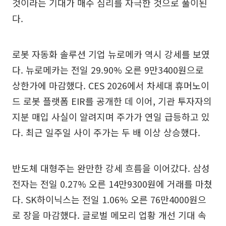
것이라는 기대가 매수 심리를 자극한 것으로 풀이된
다.
로봇 자동화 솔루션 기업 뉴로메카 역시 강세를 보였
다. 뉴로메카는 전일 29.90% 오른 9만3400원으로
상한가에 마감했다. CES 2026에서 차세대 휴머노이
드 로봇 플랫폼 EIR를 공개한 데 이어, 기관 투자자의
지분 매입 사실이 알려지며 주가가 연일 급등하고 있
다. 최근 일주일 사이 주가는 두 배 이상 상승했다.
반도체 대형주는 완만한 강세 흐름을 이어갔다. 삼성
전자는 전일 0.27% 오른 14만9300원에 거래를 마쳤
다. SK하이닉스는 전일 1.06% 오른 76만4000원으
로 장을 마감했다. 글로벌 메모리 업황 개선 기대 속