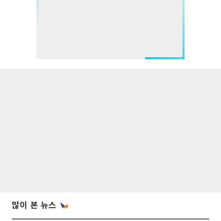
많이 본 뉴스