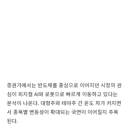
증권가에서는 반도체를 중심으로 이어지던 시장의 관
심이 피지컬 AI와 로봇으로 빠르게 이동하고 있다는
분석이 나온다. 대형주와 테마주 간 온도 차가 커지면
서 종목별 변동성이 확대되는 국면이 이어질지 주목
된다.