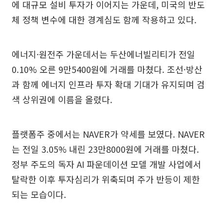
에 대규모 설비 투자가 이어지는 가운데, 미국의 반도
체 정책 변수에 대한 경계심도 함께 작용하고 있다.
에너지·원전주 가운데서는 두산에너빌리티가 전일
0.10% 오른 9만5400원에 거래를 마쳤다. 조선·방산
과 함께 에너지 인프라 투자 확대 기대가 유지되며 검
색 상위권에 이름을 올렸다.
플랫폼주 중에서는 NAVER가 약세를 보였다. NAVER
는 전일 3.05% 내린 23만8000원에 거래를 마쳤다.
정부 주도의 독자 AI 파운데이션 모델 개발 사업에서
탈락한 이후 투자심리가 위축되며 주가 반등이 제한
되는 모습이다.