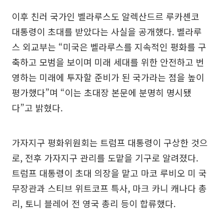
이후 친러 국가인 벨라루스도 알렉산드르 루카셴코
대통령이 초대를 받았다는 사실을 공개했다. 벨라루
스 외교부는 “미국은 벨라루스를 지속적인 평화를 구
축하고 모범을 보이며 미래 세대를 위한 안전하고 번
영하는 미래에 투자할 준비가 된 국가라는 점을 높이
평가했다”며 “이는 초대장 본문에 분명히 명시됐
다”고 밝혔다.
가자지구 평화위원회는 트럼프 대통령이 구상한 것으
로, 전후 가자지구 관리를 도맡을 기구로 알려졌다.
트럼프 대통령이 초대 의장을 맡고 마코 루비오 미 국
무장관과 스티브 위트코프 특사, 마크 카니 캐나다 총
리, 토니 블레어 전 영국 총리 등이 합류했다.