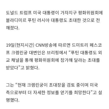
도널드 트럼프 미국 대통령이 가자지구 평화위원회에
블라디미르 푸틴 러시아 대통령도 초대한 것으로 전
해졌다.
19일(현지시간) CNN방송에 따르면 드미트리 페스코
프 크렘린궁 대변인은 브리핑에서 “푸틴 대통령도 외
교 채널을 통해 평화위원회에 참가해 달라는 초대를
받았다”고 밝혔다.
그는 “현재 크렘린궁이 초대장을 검토 중이며 미국
측으로부터 더 자세한 정보를 얻기를 희망한다”고 설
명했다.