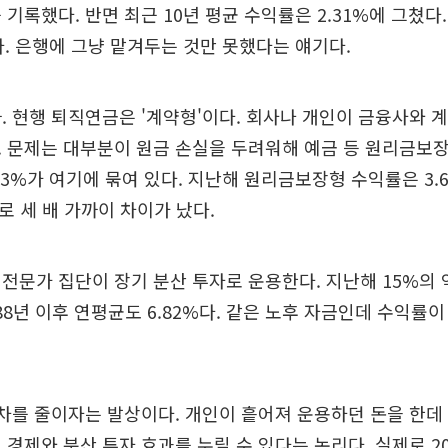
 기록했다. 반면 최근 10년 평균 수익률은 2.31%에 그쳤다
낮다. 은행에 그냥 맡겨두는 것만 못했다는 얘기다.
. 현행 퇴직연금은 '계약형'이다. 회사나 개인이 금융사와 
. 문제는 대부분이 원금 손실을 두려워해 예금 등 원리금보
83%가 여기에 묶여 있다. 지난해 원리금보장형 수익률은 3.
로 세 배 가까이 차이가 났다.
전문가 집단이 장기 분산 투자로 운용한다. 지난해 15%의 
988년 이후 연평균도 6.82%다. 같은 노후 자금인데 수익률이
격차를 줄이자는 발상이다. 개인이 흩어져 운용하던 돈을 한데
 경제와 분산 투자 효과를 누릴 수 있다는 논리다. 실제로 2