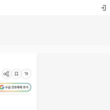
구글 선호매체 추가