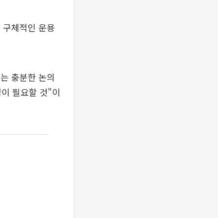
와 구체적인 운용
는 충분한 논의
정이 필요할 것"이