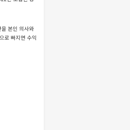
산을 본인 의사와
금으로 빠지면 수익