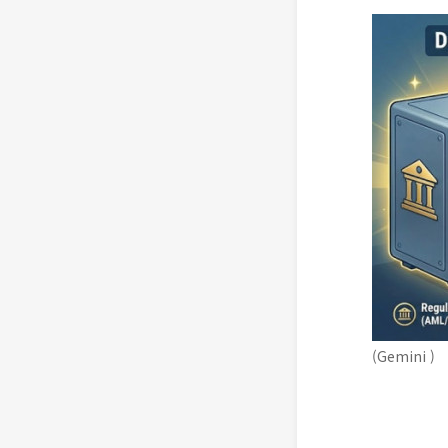
(Gemini )