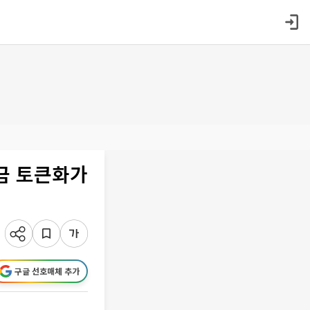
금 토큰화가
구글 선호매체 추가