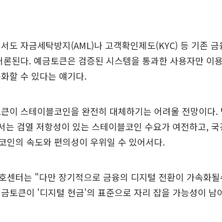
서도 자금세탁방지(AML)나 고객확인제도(KYC) 등 기존 
거론된다. 예금토큰은 검증된 시스템을 통과한 사용자만 이용
화할 수 있다는 얘기다.
토큰이 스테이블코인을 완전히 대체하기는 어려울 전망이다.
계에서는 검열 저항성이 있는 스테이블코인 수요가 여전하고, 국
코인의 속도와 편의성이 우위일 수 있어서다.
호센터는 "다만 장기적으로 금융의 디지털 전환이 가속화될
금토큰이 '디지털 현금'의 표준으로 자리 잡을 가능성이 남