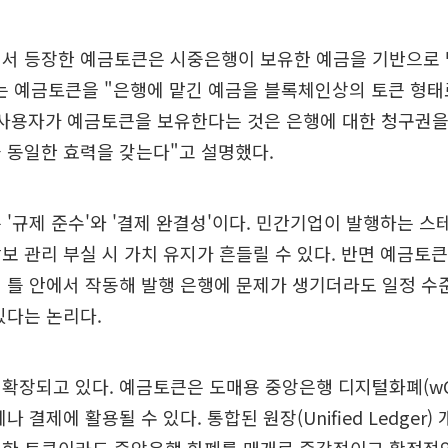
에서 등장한 예금토큰은 시중은행이 보유한 예금을 기반으로 
 예금토큰을 "은행에 맡긴 예금을 블록체인상의 토큰 형태
"사용자가 예금토큰을 보유한다는 것은 은행에 대한 청구권을
 동일한 효력을 갖는다"고 설명했다.
 '규제 준수'와 '결제 완결성'이다. 민간기업이 발행하는 
보 관리 부실 시 가치 유지가 흔들릴 수 있다. 반면 예금토
 틀 안에서 작동해 발행 은행에 문제가 생기더라도 일정 수
있다는 논리다.
확장되고 있다. 예금토큰은 도매용 중앙은행 디지털화폐(wC
나 결제에 활용될 수 있다. 통합된 원장(Unified Ledger)