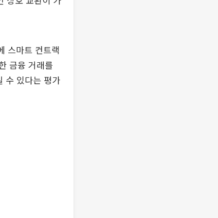
 상호 교환이 가
큰에 스마트 컨트랙
잡한 금융 거래를
일 수 있다는 평가