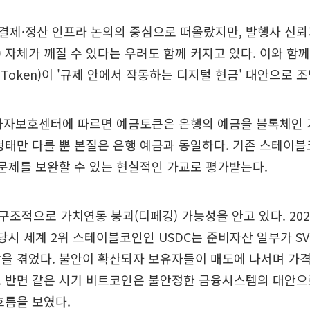
결제·정산 인프라 논의의 중심으로 떠올랐지만, 발행사 신뢰
) 자체가 깨질 수 있다는 우려도 함께 커지고 있다. 이와 함
t Token)이 '규제 안에서 작동하는 디지털 현금' 대안으로
투자자보호센터에 따르면 예금토큰은 은행의 예금을 블록체인 
형태만 다를 뿐 본질은 은행 예금과 동일하다. 기존 스테이블
 문제를 보완할 수 있는 현실적인 가교로 평가받는다.
조적으로 가치연동 붕괴(디페깅) 가능성을 안고 있다. 20
산 당시 세계 2위 스테이블코인인 USDC는 준비자산 일부가 S
을 겪었다. 불안이 확산되자 보유자들이 매도에 나서며 가격
. 반면 같은 시기 비트코인은 불안정한 금융시스템의 대안으
흐름을 보였다.