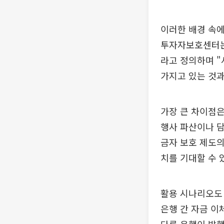
이러한 배경 속
투자자보호센터는
라고 정의하며 
가지고 있는 것과
가장 큰 차이점은
행사 파산이나 담
금자 보호 제도의
치를 기대할 수 
활용 시나리오도 
은행 간 자금 이체