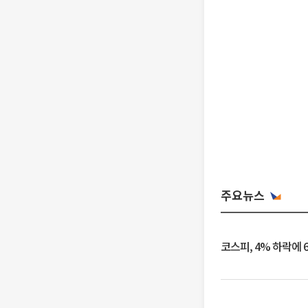
주요뉴스
코스피, 4% 하락에 