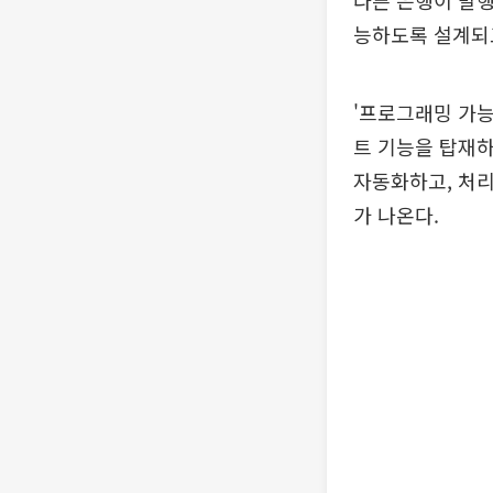
다른 은행이 발
능하도록 설계되
'프로그래밍 가능성
트 기능을 탑재하
자동화하고, 처리
가 나온다.