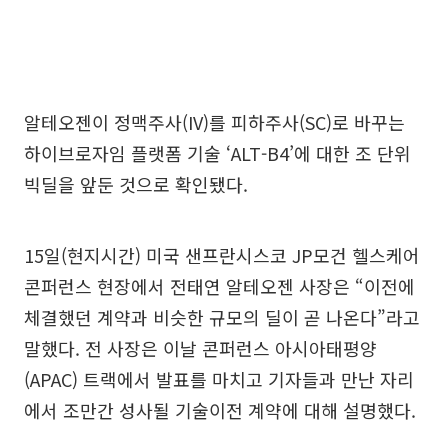
알테오젠이 정맥주사(IV)를 피하주사(SC)로 바꾸는
하이브로자임 플랫폼 기술 ‘ALT-B4’에 대한 조 단위
빅딜을 앞둔 것으로 확인됐다.
15일(현지시간) 미국 샌프란시스코 JP모건 헬스케어
콘퍼런스 현장에서 전태연 알테오젠 사장은 “이전에
체결했던 계약과 비슷한 규모의 딜이 곧 나온다”라고
말했다. 전 사장은 이날 콘퍼런스 아시아태평양
(APAC) 트랙에서 발표를 마치고 기자들과 만난 자리
에서 조만간 성사될 기술이전 계약에 대해 설명했다.