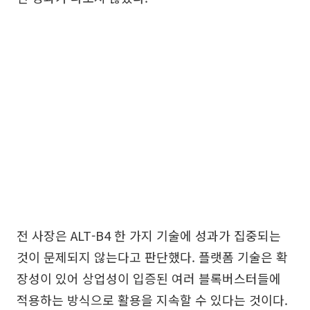
전 사장은 ALT-B4 한 가지 기술에 성과가 집중되는
것이 문제되지 않는다고 판단했다. 플랫폼 기술은 확
장성이 있어 상업성이 입증된 여러 블록버스터들에
적용하는 방식으로 활용을 지속할 수 있다는 것이다.