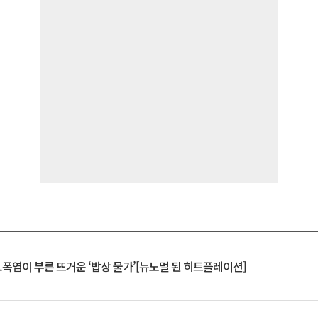
.폭염이 부른 뜨거운 ‘밥상 물가’[뉴노멀 된 히트플레이션]