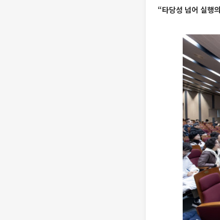
“타당성 넘어 실행의