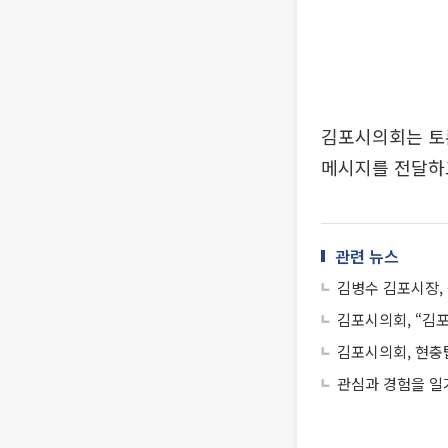
김포시의회는 토
메시지를 전달하
관련 뉴스
김병수 김포시장, 
김포시의회, “김
김포시의회, 현충탑
관심과 경험을 일