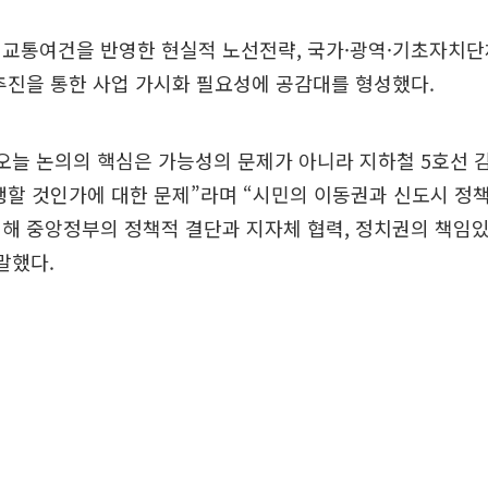
 교통여건을 반영한 현실적 노선전략, 국가·광역·기초자치단
추진을 통한 사업 가시화 필요성에 공감대를 형성했다.
오늘 논의의 핵심은 가능성의 문제가 아니라 지하철 5호선 
행할 것인가에 대한 문제”라며 “시민의 이동권과 신도시 정책
해 중앙정부의 정책적 결단과 지자체 협력, 정치권의 책임
말했다.