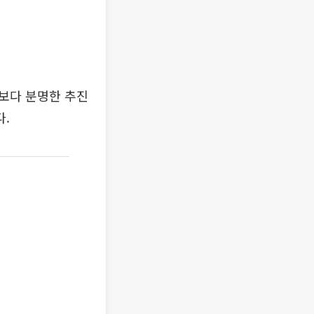
보다 분명한 추진
.