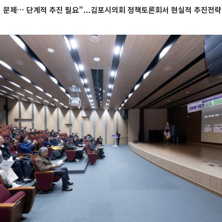
 문제… 단계적 추진 필요”...김포시의회 정책토론회서 현실적 추진전략