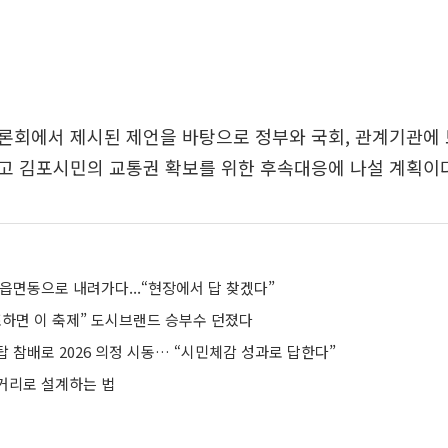
론회에서 제시된 제언을 바탕으로 정부와 국회, 관계기관에 
고 김포시민의 교통권 확보를 위한 후속대응에 나설 계획이다
읍면동으로 내려가다...“현장에서 답 찾겠다”
포하면 이 축제” 도시브랜드 승부수 던졌다
 참배로 2026 의정 시동… “시민체감 성과로 답한다”
거리로 설계하는 법