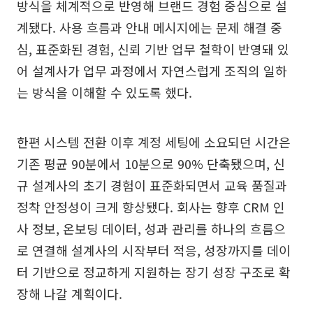
방식을 체계적으로 반영해 브랜드 경험 중심으로 설
계됐다. 사용 흐름과 안내 메시지에는 문제 해결 중
심, 표준화된 경험, 신뢰 기반 업무 철학이 반영돼 있
어 설계사가 업무 과정에서 자연스럽게 조직의 일하
는 방식을 이해할 수 있도록 했다.
한편 시스템 전환 이후 계정 세팅에 소요되던 시간은
기존 평균 90분에서 10분으로 90% 단축됐으며, 신
규 설계사의 초기 경험이 표준화되면서 교육 품질과
정착 안정성이 크게 향상됐다. 회사는 향후 CRM 인
사 정보, 온보딩 데이터, 성과 관리를 하나의 흐름으
로 연결해 설계사의 시작부터 적응, 성장까지를 데이
터 기반으로 정교하게 지원하는 장기 성장 구조로 확
장해 나갈 계획이다.