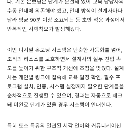
다. 기존 온보딩은 단계가 분절돼 있어 교육 담당자의
수동 안내에 의존해야 했고, 안내 방식이 설계사마다
달라 평균 90분 이상 소요되는 등 초반 적응 과정에서
반복적인 시행착오가 발생해왔다.
이번 디지털 온보딩 시스템은 단순한 자동화를 넘어,
조직의 리소스를 보호하면서 설계사의 실무 진입 속
도를 높이기 위한 구조적 개선에 초점을 맞췄다. 설계
사는 개인별 링크에 접속해 교육 일정 확인, 필수 프
로그램 설치, 인증, 시스템 설정까지 필요한 단계들을
순차적으로 진행할 수 있으며, 경과는 자동으로 체크
돼 미완료 단계가 있을 경우 시스템이 안내한다.
특히 토스 특유의 일관된 시각 언어와 커뮤니케이션