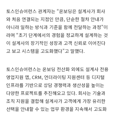
토스인슈어런스 관계자는 “온보딩은 설계사가 회사
와 처음 연결되는 지점인 만큼, 단순한 절차 안내가
아니라 일하는 방식과 기준을 함께 전달하는 과정”이
라며 “초기 단계에서의 경험을 정교하게 설계하는 것
이 설계사의 장기적인 성장과 고객 신뢰로 이어진다
고 보고 시스템을 고도화했다”고 말했다.
토스인슈어런스는 온보딩 전산화 외에도 설계사 전용
영업지원 앱, CRM, 언더라이팅 지원센터 등 디지털
인프라를 기반으로 상담 경쟁력과 생산성을 높이는
다양한 프로젝트를 추진해오고 있다. 회사는 기술과
조직 지원을 결합해 설계사가 고객에게 가장 유리한
선택을 안내할 수 있는 업무 환경을 지속해서 고도화