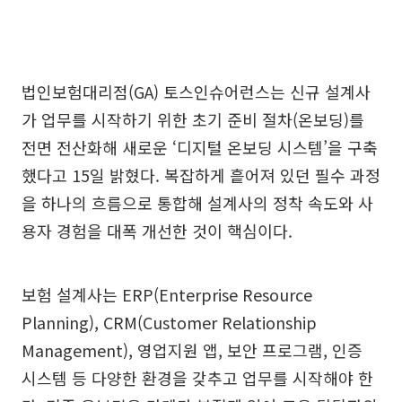
법인보험대리점(GA) 토스인슈어런스는 신규 설계사
가 업무를 시작하기 위한 초기 준비 절차(온보딩)를
전면 전산화해 새로운 ‘디지털 온보딩 시스템’을 구축
했다고 15일 밝혔다. 복잡하게 흩어져 있던 필수 과정
을 하나의 흐름으로 통합해 설계사의 정착 속도와 사
용자 경험을 대폭 개선한 것이 핵심이다.
보험 설계사는 ERP(Enterprise Resource
Planning), CRM(Customer Relationship
Management), 영업지원 앱, 보안 프로그램, 인증
시스템 등 다양한 환경을 갖추고 업무를 시작해야 한