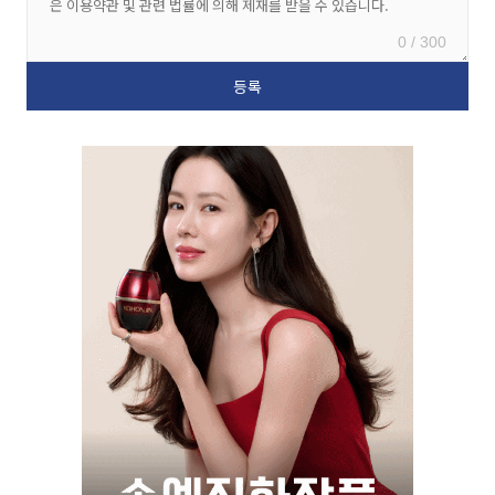
0 / 300