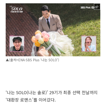
▲(출처=ENA·SBS Plus ‘나는 SOLO’)
‘나는 SOLO(나는 솔로)’ 29기가 최종 선택 전날까지
‘대환장 로맨스’를 이어갔다.