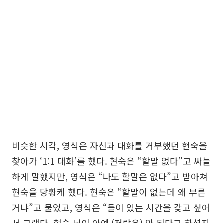
비슷한 시각, 영식은 자신과 대화를 거부했던 현숙을
찾아가 ‘1:1 대화’를 했다. 현숙은 “할말 없다”고 싸늘
하게 말했지만, 영식은 “나도 할말은 없다”고 받아쳐
현숙을 당황케 했다. 현숙은 “할말이 없는데 왜 부른
거냐”고 물었고, 영식은 “둘이 있는 시간을 갖고 싶어
서 그랬다. 현숙 님이 아예 (저랑은) 안 된다고 하셨지