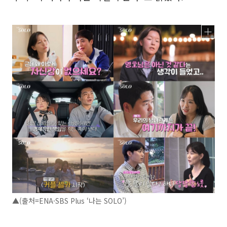
▲(출처=ENA·SBS Plus ‘나는 SOLO’)