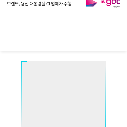
브랜드, 용산 대통령실 CI 업체가 수행