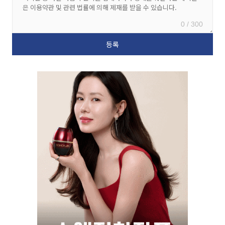
0 / 300