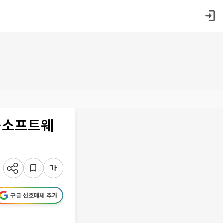
속·소프트웨
구글 선호매체 추가