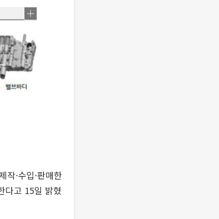
제작·수입·판매한
한다고 15일 밝혔