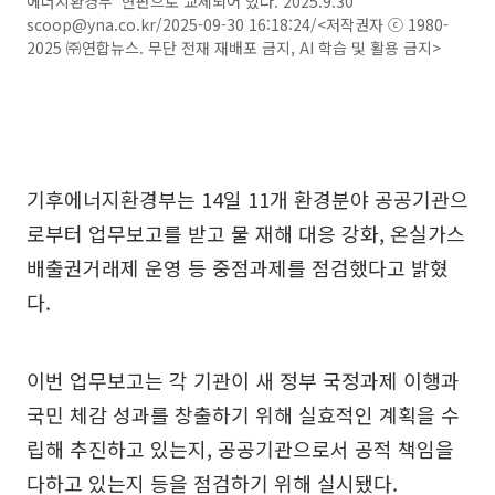
에너지환경부' 현판으로 교체되어 있다. 2025.9.30
scoop@yna.co.kr/2025-09-30 16:18:24/<저작권자 ⓒ 1980-
2025 ㈜연합뉴스. 무단 전재 재배포 금지, AI 학습 및 활용 금지>
기후에너지환경부는 14일 11개 환경분야 공공기관으
로부터 업무보고를 받고 물 재해 대응 강화, 온실가스
배출권거래제 운영 등 중점과제를 점검했다고 밝혔
다.
이번 업무보고는 각 기관이 새 정부 국정과제 이행과
국민 체감 성과를 창출하기 위해 실효적인 계획을 수
립해 추진하고 있는지, 공공기관으로서 공적 책임을
다하고 있는지 등을 점검하기 위해 실시됐다.