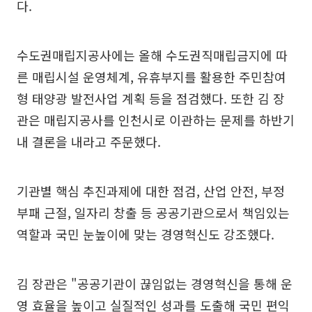
다.
수도권매립지공사에는 올해 수도권직매립금지에 따
른 매립시설 운영체계, 유휴부지를 활용한 주민참여
형 태양광 발전사업 계획 등을 점검했다. 또한 김 장
관은 매립지공사를 인천시로 이관하는 문제를 하반기
내 결론을 내라고 주문했다.
기관별 핵심 추진과제에 대한 점검, 산업 안전, 부정
부패 근절, 일자리 창출 등 공공기관으로서 책임있는
역할과 국민 눈높이에 맞는 경영혁신도 강조했다.
김 장관은 "공공기관이 끊임없는 경영혁신을 통해 운
영 효율을 높이고 실질적인 성과를 도출해 국민 편익