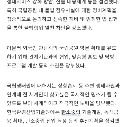
생태서비스 강화 방안, 산불 대응체계 등을 점검했다.
특히 국립공원 내 불법 점유시설에 대한 정비계획을
집중적으로 논의하고 신속한 정비 및 엄정한 법 집행
을 통한 불법행위 원천 차단을 강조했다.
아울러 외국인 관광객의 국립공원 방문 확대를 유도
하기 위해 관계기관과의 협업, 맞춤형 홍보 및 탐방
프로그램 개발 등의 추진을 당부했다.
국립생태원에 대해서는 장항습지 등 주변 생태자원과
연계해 전 세계인이 찾고싶은 국제적인 명소가 될 수
있도록 보다 체계적이고 적극적인 노력을 당부했다.
한국환경산업기술원에는
탄소중립
기술개발, 녹색금
융 확대, 탄소중립 산업 육성 등의 추진계획을 점검했