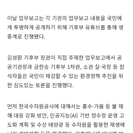
이날 업무보고는 각 기관의 업무보고 내용을 국민에
게 투명하게 공개하기 위해 기후부 유튜브를 통해 생
중계로 진행됐다.
김성환 기후부 장관이 직접 주재한 업무보고에서 공
공기관장과 금한승 기후부 1차관, 소관 실·국장 등 참
석자들은 국민이 체감할 수 있는 환경정책 추진을 위
한 심도있는 토론을 진행했다.
먼저 한국수자원공사에 대해서는 홍수·가뭄 등 물 재
해 대응 강화 방안, 인공지능(AI) 기반 정수장 운영 고
도화 계획 및 수상 태양광 등 수자원을 활용한 재생에