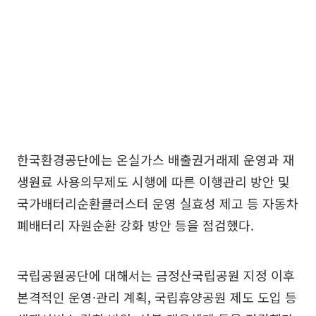
한국환경공단에는 온실가스 배출권거래제 운영과 재
생원료 사용의무제도 시행에 따른 이행관리 방안 및
국가배터리순환클러스터 운영 실효성 제고 등 자동차
폐배터리 자원순환 강화 방안 등을 점검했다.
국립공원공단에 대해서는 금정산국립공원 지정 이후
본격적인 운영·관리 계획, 국립휴양공원 제도 도입 등