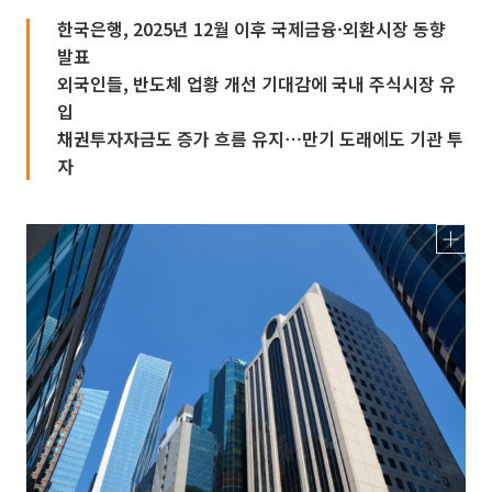
한국은행, 2025년 12월 이후 국제금융·외환시장 동향
발표
외국인들, 반도체 업황 개선 기대감에 국내 주식시장 유
입
채권투자자금도 증가 흐름 유지⋯만기 도래에도 기관 투
자