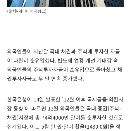
(출처=게티이미지뱅크)
외국인들이 지난달 국내 채권과 주식에 투자한 자금
이 나란히 순유입했다. 반도체 업황 개선 기대감 속
외국인들의 주식투자자금이 순유입으로 돌아섰고 채
권투자자금도 두 달 연속 증가했다.
한국은행이 14일 발표한 '12월 이후 국제금융·외환시
장 동향'에 따르면 12월 외국인들은 국내 증권(주식·
채권)시장에 총 74억4000만 달러를 순투자한 것으로
집계됐다. 이는 5월 말 원·달러 환율(1439.0원)을 적