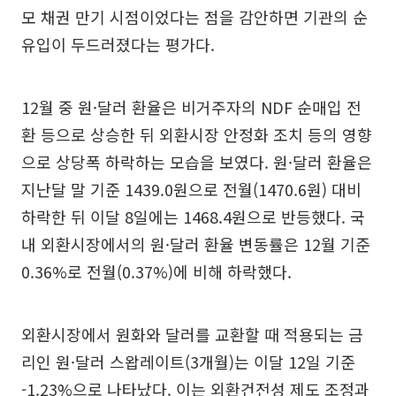
모 채권 만기 시점이었다는 점을 감안하면 기관의 순
유입이 두드러졌다는 평가다.
12월 중 원·달러 환율은 비거주자의 NDF 순매입 전
환 등으로 상승한 뒤 외환시장 안정화 조치 등의 영향
으로 상당폭 하락하는 모습을 보였다. 원·달러 환율은
지난달 말 기준 1439.0원으로 전월(1470.6원) 대비
하락한 뒤 이달 8일에는 1468.4원으로 반등했다. 국
내 외환시장에서의 원·달러 환율 변동률은 12월 기준
0.36%로 전월(0.37%)에 비해 하락했다.
외환시장에서 원화와 달러를 교환할 때 적용되는 금
리인 원·달러 스왑레이트(3개월)는 이달 12일 기준
-1.23%으로 나타났다. 이는 외환건전성 제도 조정과