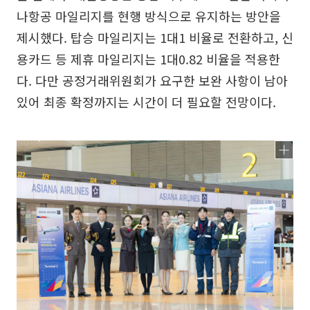
나항공 마일리지를 현행 방식으로 유지하는 방안을
제시했다. 탑승 마일리지는 1대1 비율로 전환하고, 신
용카드 등 제휴 마일리지는 1대0.82 비율을 적용한
다. 다만 공정거래위원회가 요구한 보완 사항이 남아
있어 최종 확정까지는 시간이 더 필요할 전망이다.