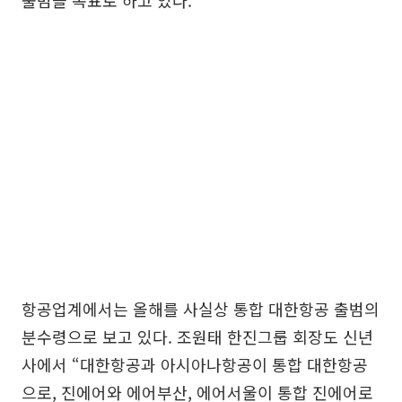
출범을 목표로 하고 있다.
항공업계에서는 올해를 사실상 통합 대한항공 출범의
분수령으로 보고 있다. 조원태 한진그룹 회장도 신년
사에서 “대한항공과 아시아나항공이 통합 대한항공
으로, 진에어와 에어부산, 에어서울이 통합 진에어로