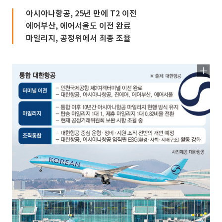
아시아나항공, 25년 만에 T2 이전
에어부산, 에어서울도 이전 완료
마일리지, 공정위에서 최종 조율