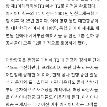
항 제1여객터미널(T1)에서 T2로 이전을 완료했다.
아시아나항공의 T2 이전은 2001년 인천국제공항 개
항 이후 약 25년 만이다. 이에 향후 통합 대한항공이
될 대한항공과 아시아나항공, 통합 진에어 체제로 재
편될 진에어·에어부산·에어서울 등 한진그룹 산하 항
공사들이 모두 T2를 거점으로 운영하게 됐다.
대한항공은 통합을 대비해 T2 내 인프라 정비를 단계
적으로 추진해왔다. 프레스티지 동편 좌측 라운지를
재단장해 공개한 데 이어, 현재 공사 진행 중인 일등
석 라운지와 프레스티지 서편 라운지도 올해 상반기
부터 순차적으로 재개장할 계획이다. 해당 라운지들
은 아시아나항공 고객들도 이용하게 된다. 아시아나
항공 관계자는 “T2 이전 이후 아시아나항공 고객들