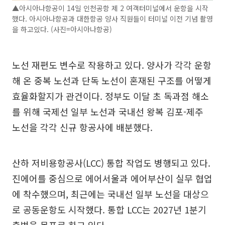
▲아시아나항공이 14일 인천공항 제 2 여객터미널에서 운항을 시작
했다. 아시아나항공과 대한항공 양사 직원들이 터미널 이전 기념 촬영
을 하고있다. (사진=아시아나항공)
노선 재편도 변수로 작용하고 있다. 양사가 각각 운항
해 온 중복 노선과 단독 노선이 혼재된 구조를 어떻게
효율화할지가 관건이다. 정부도 이달 초 독과점 해소
를 위해 국제선 일부 노선과 국내선 왕복 김포-제주
노선을 각각 신규 항공사에 배분했다.
산하 저비용항공사(LCC) 통합 작업도 병행되고 있다.
진에어를 중심으로 에어서울과 에어부산이 실무 협업
에 착수했으며, 최근에는 국내선 일부 노선을 대상으
로 공동운항도 시작했다. 통합 LCC는 2027년 1분기