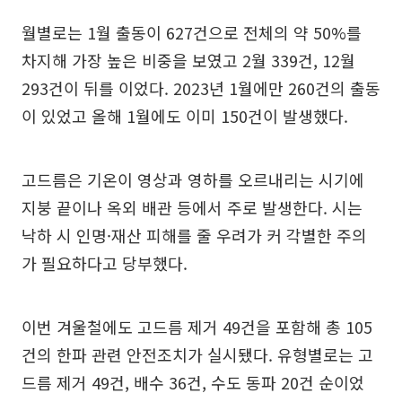
월별로는 1월 출동이 627건으로 전체의 약 50%를
차지해 가장 높은 비중을 보였고 2월 339건, 12월
293건이 뒤를 이었다. 2023년 1월에만 260건의 출동
이 있었고 올해 1월에도 이미 150건이 발생했다.
고드름은 기온이 영상과 영하를 오르내리는 시기에
지붕 끝이나 옥외 배관 등에서 주로 발생한다. 시는
낙하 시 인명·재산 피해를 줄 우려가 커 각별한 주의
가 필요하다고 당부했다.
이번 겨울철에도 고드름 제거 49건을 포함해 총 105
건의 한파 관련 안전조치가 실시됐다. 유형별로는 고
드름 제거 49건, 배수 36건, 수도 동파 20건 순이었