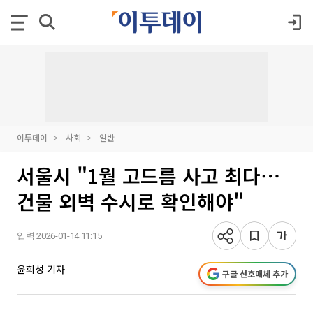
이투데이
사회
일반
서울시 "1월 고드름 사고 최다⋯
건물 외벽 수시로 확인해야"
입력 2026-01-14 11:15
윤희성 기자
구글 선호매체 추가