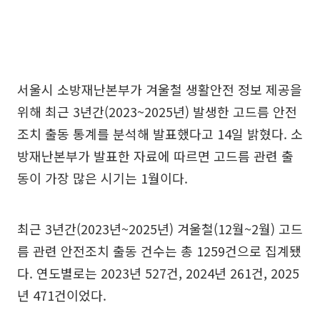
서울시 소방재난본부가 겨울철 생활안전 정보 제공을
위해 최근 3년간(2023~2025년) 발생한 고드름 안전
조치 출동 통계를 분석해 발표했다고 14일 밝혔다. 소
방재난본부가 발표한 자료에 따르면 고드름 관련 출
동이 가장 많은 시기는 1월이다.
최근 3년간(2023년~2025년) 겨울철(12월~2월) 고드
름 관련 안전조치 출동 건수는 총 1259건으로 집계됐
다. 연도별로는 2023년 527건, 2024년 261건, 2025
년 471건이었다.