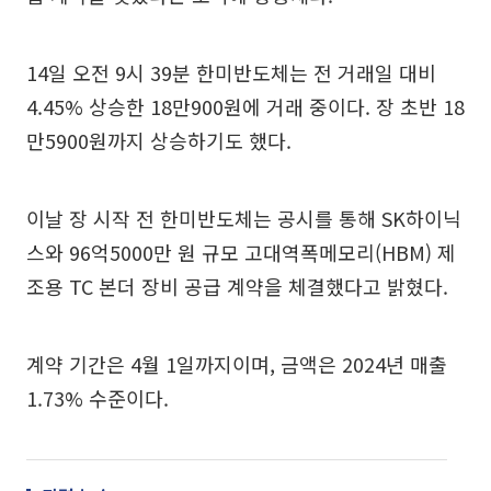
14일 오전 9시 39분 한미반도체는 전 거래일 대비
4.45% 상승한 18만900원에 거래 중이다. 장 초반 18
만5900원까지 상승하기도 했다.
이날 장 시작 전 한미반도체는 공시를 통해 SK하이닉
스와 96억5000만 원 규모 고대역폭메모리(HBM) 제
조용 TC 본더 장비 공급 계약을 체결했다고 밝혔다.
계약 기간은 4월 1일까지이며, 금액은 2024년 매출
1.73% 수준이다.