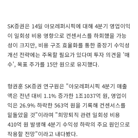
SK증권은 14일 아모레퍼시픽에 대해 4분기 영업이익
이 일회성 비용 영향으로 컨센서스를 하회했을 가능
성이 크지만, 비용 구조 효율화를 통한 중장기 수익성
개선 전략에는 주목할 필요가 있다며 투자 의견을 '매
수', 목표 주가를 15만 원으로 유지했다.
형권훈 SK증권 연구원은 "아모레퍼시픽 4분기 매출
액은 전년 대비 1.1% 증가한 1조1037억 원, 영업이
익은 26.9% 하락한 563억 원을 기록해 컨센서스를
밑돌았을 것"이라며 "희망퇴직 관련 일회성 비용
410억 원 발생해 4분기 수익성 하락의 주요 원인으로
작용할 전망"이라고 내다봤다.