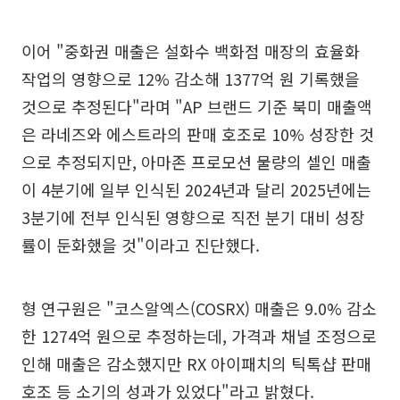
이어 "중화권 매출은 설화수 백화점 매장의 효율화
작업의 영향으로 12% 감소해 1377억 원 기록했을
것으로 추정된다"라며 "AP 브랜드 기준 북미 매출액
은 라네즈와 에스트라의 판매 호조로 10% 성장한 것
으로 추정되지만, 아마존 프로모션 물량의 셀인 매출
이 4분기에 일부 인식된 2024년과 달리 2025년에는
3분기에 전부 인식된 영향으로 직전 분기 대비 성장
률이 둔화했을 것"이라고 진단했다.
형 연구원은 "코스알엑스(COSRX) 매출은 9.0% 감소
한 1274억 원으로 추정하는데, 가격과 채널 조정으로
인해 매출은 감소했지만 RX 아이패치의 틱톡샵 판매
호조 등 소기의 성과가 있었다"라고 밝혔다.