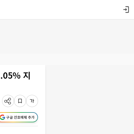
.05% 지
구글 선호매체 추가