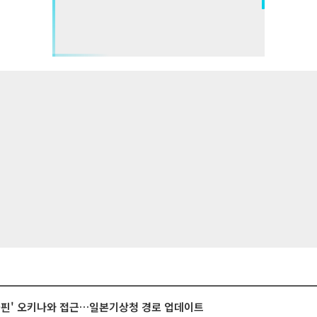
돌핀' 오키나와 접근…일본기상청 경로 업데이트