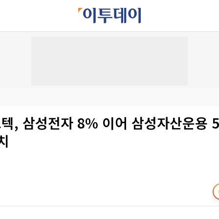
, 삼성전자 8% 이어 삼성자산운용 5
치