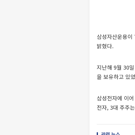
삼성자산운용이 7
밝혔다.
지난해 9월 30
을 보유하고 있었
삼성전자에 이어 
전자, 3대 주주
관련 뉴스