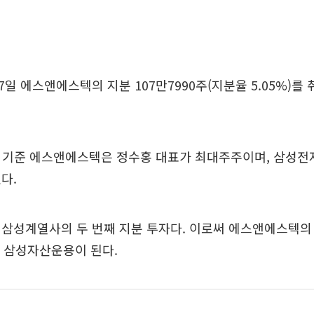
일 에스앤에스텍의 지분 107만7990주(지분율 5.05%)를 
일 기준 에스앤에스텍은 정수홍 대표가 최대주주이며, 삼성전
다.
삼성계열사의 두 번째 지분 투자다. 이로써 에스앤에스텍의 
는 삼성자산운용이 된다.