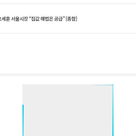
세훈 서울시장 “집값 해법은 공급” [종합]