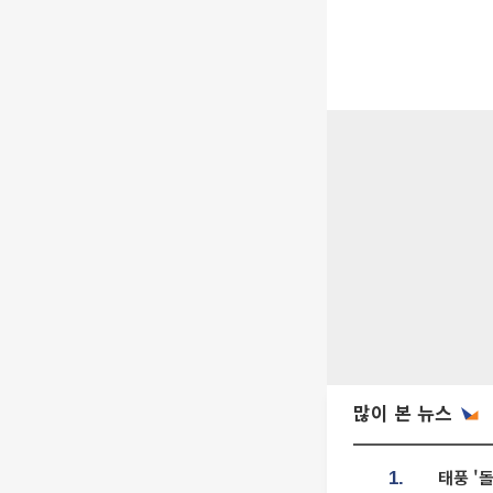
많이 본 뉴스
태풍 '
1.