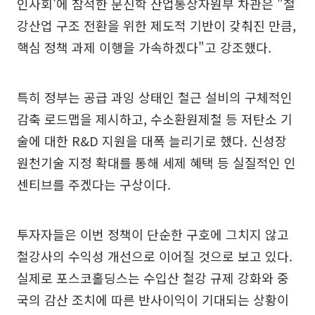
인사회'에 참석한 문신학 산업통상자원부 차관은 "철
강산업 구조 전환을 위한 제도적 기반이 갖춰진 만큼,
핵심 정책 과제 이행을 가속하겠다"고 강조했다.
특히 정부는 공급 과잉 상태인 철근 설비의 구체적인
감축 로드맵을 제시하고, 수소환원제철 등 저탄소 기
술에 대한 R&D 지원을 대폭 늘리기로 했다. 신성장
원천기술 지정 확대를 통해 세제 혜택 등 실질적인 인
센티브를 주겠다는 구상이다.
투자자들은 이번 정책이 단순한 구호에 그치지 않고
철강사의 수익성 개선으로 이어질 것으로 보고 있다.
실제로 포스코홀딩스는 수입산 철강 규제 강화와 중
국의 감산 조치에 따른 반사이익이 기대되는 상황이