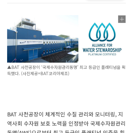
▲BAT 사천공장이 ‘국제수자원관리동맹’ 최고 등급인 플래티넘을 획
득했다. (사진제공=BAT코리아제조)
BAT 사천공장이 체계적인 수질 관리와 모니터링, 지
역사회 수자원 보호 노력을 인정받아 국제수자원관리
동맹(AWS)으로부터 최고 등급인 플래티넘 인증을 획