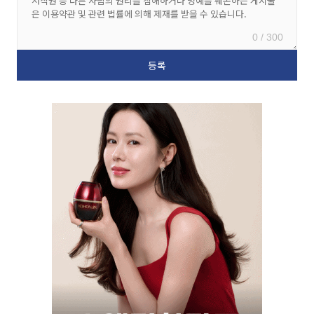
0 / 300