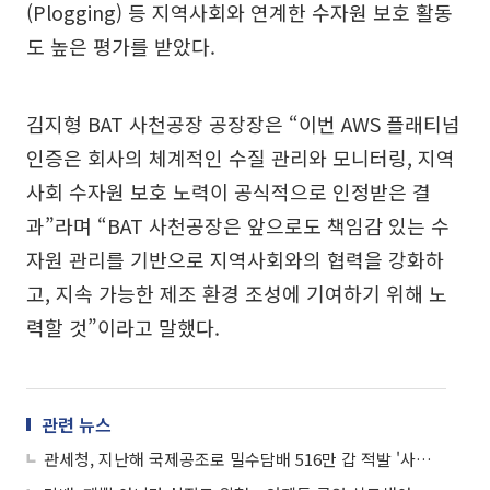
(Plogging) 등 지역사회와 연계한 수자원 보호 활동
도 높은 평가를 받았다.
김지형 BAT 사천공장 공장장은 “이번 AWS 플래티넘
인증은 회사의 체계적인 수질 관리와 모니터링, 지역
사회 수자원 보호 노력이 공식적으로 인정받은 결
과”라며 “BAT 사천공장은 앞으로도 책임감 있는 수
자원 관리를 기반으로 지역사회와의 협력을 강화하
고, 지속 가능한 제조 환경 조성에 기여하기 위해 노
력할 것”이라고 말했다.
관련 뉴스
관세청, 지난해 국제공조로 밀수담배 516만 갑 적발 '사상 최대'