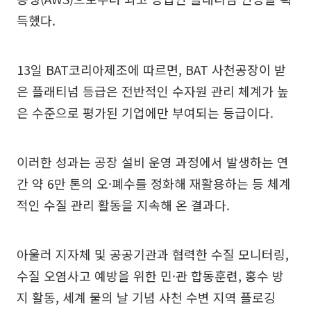
득했다.
13일 BAT코리아제조에 따르면, BAT 사천공장이 받
은 플래티넘 등급은 전반적인 수자원 관리 체계가 높
은 수준으로 평가된 기업에만 부여되는 등급이다.
이러한 성과는 공장 설비 운영 과정에서 발생하는 연
간 약 6만 톤의 오·폐수를 정화해 재활용하는 등 체계
적인 수질 관리 활동을 지속해 온 결과다.
아울러 지자체 및 공공기관과 협력한 수질 모니터링,
수질 오염사고 예방을 위한 민·관 합동훈련, 홍수 방
지 활동, 세계 물의 날 기념 사천 수변 지역 플로깅