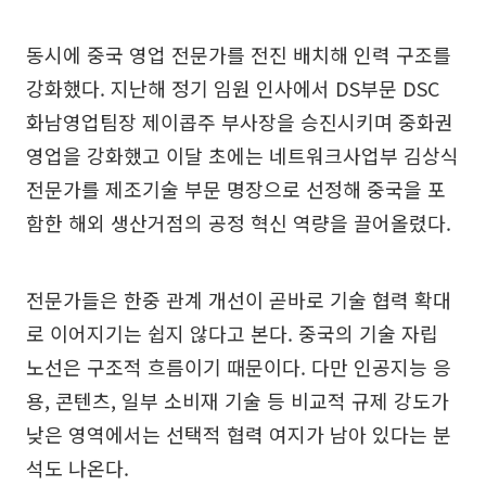
동시에 중국 영업 전문가를 전진 배치해 인력 구조를
강화했다. 지난해 정기 임원 인사에서 DS부문 DSC
화남영업팀장 제이콥주 부사장을 승진시키며 중화권
영업을 강화했고 이달 초에는 네트워크사업부 김상식
전문가를 제조기술 부문 명장으로 선정해 중국을 포
함한 해외 생산거점의 공정 혁신 역량을 끌어올렸다.
전문가들은 한중 관계 개선이 곧바로 기술 협력 확대
로 이어지기는 쉽지 않다고 본다. 중국의 기술 자립
노선은 구조적 흐름이기 때문이다. 다만 인공지능 응
용, 콘텐츠, 일부 소비재 기술 등 비교적 규제 강도가
낮은 영역에서는 선택적 협력 여지가 남아 있다는 분
석도 나온다.