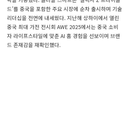
드’를 중국을 포함한 주요 시장에 순차 출시하며 기술
리더십을 전면에 내세웠다. 지난해 상하이에서 열린
중국 최대 가전 전시회 AWE 2025에서는 중국 소비
자 라이프스타일에 맞춘 AI 홈 경험을 선보이며 브랜
드 존재감을 재확인했다.