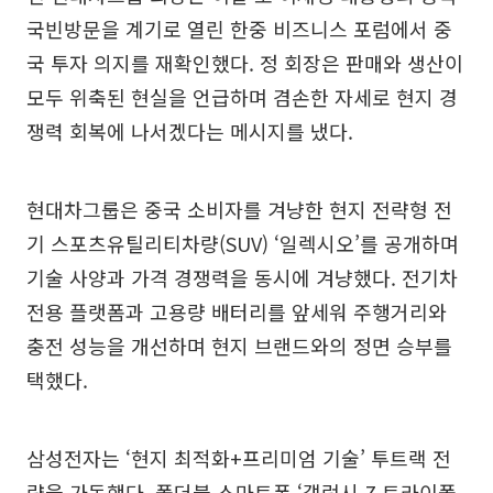
국빈방문을 계기로 열린 한중 비즈니스 포럼에서 중
국 투자 의지를 재확인했다. 정 회장은 판매와 생산이
모두 위축된 현실을 언급하며 겸손한 자세로 현지 경
쟁력 회복에 나서겠다는 메시지를 냈다.
현대차그룹은 중국 소비자를 겨냥한 현지 전략형 전
기 스포츠유틸리티차량(SUV) ‘일렉시오’를 공개하며
기술 사양과 가격 경쟁력을 동시에 겨냥했다. 전기차
전용 플랫폼과 고용량 배터리를 앞세워 주행거리와
충전 성능을 개선하며 현지 브랜드와의 정면 승부를
택했다.
삼성전자는 ‘현지 최적화+프리미엄 기술’ 투트랙 전
략을 가동했다. 폴더블 스마트폰 ‘갤럭시 Z 트라이폴