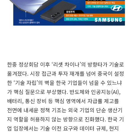
한중 정상회담 이후 ‘리셋 차이나’의 방향타가 기술로
옮겨졌다. 시장 접근과 투자 재개를 넘어 중국이 설정
한 ‘기술 자립’의 벽을 한국 기업들이 넘을 수 있느냐
가 핵심 질문으로 부상했다. 반도체와 인공지능(AI),
배터리, 통신 장비 등 핵심 영역에서 자급률 제고를
전면에 내세운 정책 기조는 외국 기업의 단순 생산기
지 역할을 허용하지 않는 방향으로 진화했다. 한국 기
업 입장에서는 기술 이전 요구와 데이터 규제, 현지