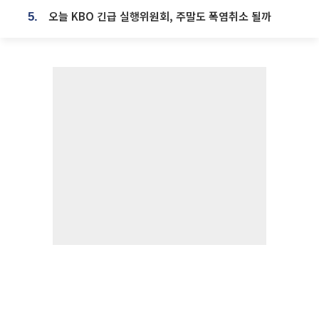
오늘 KBO 긴급 실행위원회, 주말도 폭염취소 될까
5.