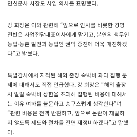
민신문사 사장도 사임 의사를 표명했다.
강 회장은 이와 관련해 “앞으로 인사를 비롯한 경영
전반은 사업전담대표이사에게 맡기고, 본연의 책무인
농업·농촌 발전과 농업인 권익 증진에 더욱 매진하겠
다”고 밝혔다.
특별감사에서 지적된 해외 출장 숙박비 과다 집행 문
제에 대해서도 직접 언급했다. 강 회장은 “해외 출장
시 일일 숙박비 상한을 초과해 집행된 비용에 대해서
는 이유 여하를 불문하고 송구스럽게 생각한다”며
“관련 비용은 전액 반환하고, 앞으로 논란이 재발하
지 않도록 제도와 절차를 전면 재정비하겠다”고 말했
다.