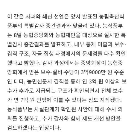
이 같은 사과와 쇄신 선언은 앞서 발표된 농림축산식
품부의 특별감사 중간결과와 맞물려 있다. 농식품부
는 8일 농협중앙회와 농협재단을 대상으로 실시한 특
별감사 중간결과를 발표하고, 내부 통제 미흡과 보수·
겸직 구조, 자금 집행 과정에서의 문제점을 다수 확인
했다고 밝혔다. 감사 과정에서는 중앙회장이 농협중
앙회에서 받은 보수·실비·수당이 3억9000만 원 수준
인 데다, 농민신문사 겸직을 통해 연 3억 원 이상의 보
수가 추가로 지급되는 구조가 확인되면서 전체 보수
가 연 7억 원 안팎에 이를 수 있다는 점도 지적됐다.
농식품부는 사실관계가 확인된 사안에 대해 수사 의
뢰를 진행하고, 추가 감사와 함께 제도 개선 방안을
검토하겠다는 입장이다.