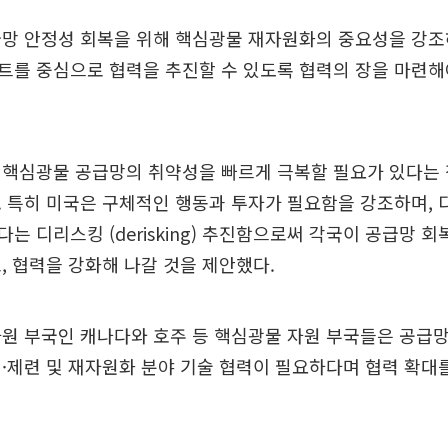
급망 안정성 회복을 위해 핵심광물 재자원화의 중요성을 강조
트를 중심으로 협력을 추진할 수 있도록 협력의 장을 마련해
 핵심광물 공급망의 취약성을 빠르게 극복할 필요가 있다는 
 특히 미국은 구체적인 행동과 투자가 필요함을 강조하며,
g)보다는 디리스킹 (derisking) 추진함으로써 각국이 공급망 
, 협력을 강화해 나갈 것을 제안했다.
원 부국인 캐나다와 호주 등 핵심광물 자원 부국들은 공급
·제련 및 재자원화 분야 기술 협력이 필요하다며 협력 확대