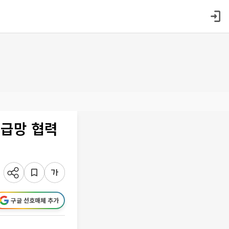
공급망 협력
구글 선호매체 추가