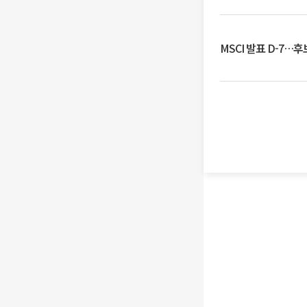
MSCI 발표 D-7…