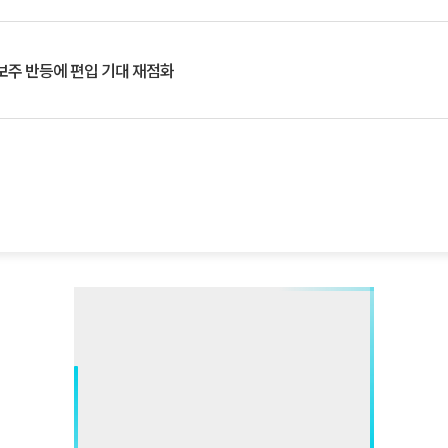
후보주 반등에 편입 기대 재점화