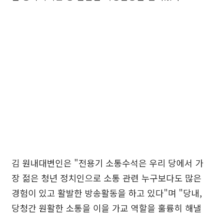
김 원내대변인은 "전용기 소통수석은 우리 당에서 가
장 젊은 청년 정치인으로 소통 관련 누구보다도 많은
경험이 있고 활발한 방송활동을 하고 있다"며 "당내,
당청간 원활한 소통을 이을 가교 역할을 훌륭히 해낼