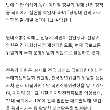
반에 대한 이해가 높아 이재명 정부의 경제·산업 정책
을 국회에서 실현할 적임자"라며 "당청대 간의 가교
역할을 잘 해낼 것"이라고 설명했다.
원내소통수석에는 전용기 의원이 선임됐다. 전용기
의원은 경기 화성시정 재선의원으로, 현재 국토교통
위원회와 국회 운영위원회 위원으로 활동하고 있다.
전용기 의원은 34세로 전국 최연소 국회의원이다. 전
국대학생위원회 위원장, 전국청년위원회 위원장 등을
거쳐 현재 더불어민주당 국민소통위원장을 맡고 있으
며, 이재명 당대표 시절 디지털전략특보를 역임했다.
21대 국회에서 120여 건의 법안을 대표발의해 36건
을 통과시키는 등 활발한 의정활동을 펼쳐왔다.