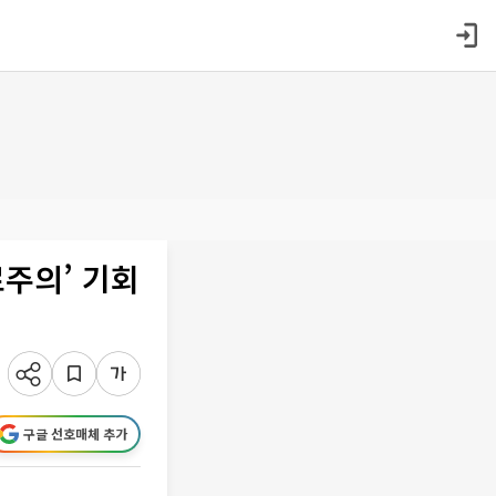
주의’ 기회
구글 선호매체 추가