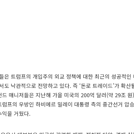
들은 트럼프의 개입주의 외교 정책에 대한 최근의 성공적인 
도 낙관적으로 전망하고 있다. 즉 ‘돈로 트레이드’가 확산
펀드 매니저들은 지난해 가을 미국의 200억 달러(약 29조 원
트럼프의 우방인 하비에르 밀레이 대통령 측의 중간선거 압
수익을 거뒀다.