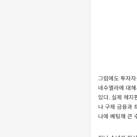
그럼에도 투자자
네수엘라에 대해서
있다. 실제 헤지
나 구제 금융과 
나에 베팅해 큰 