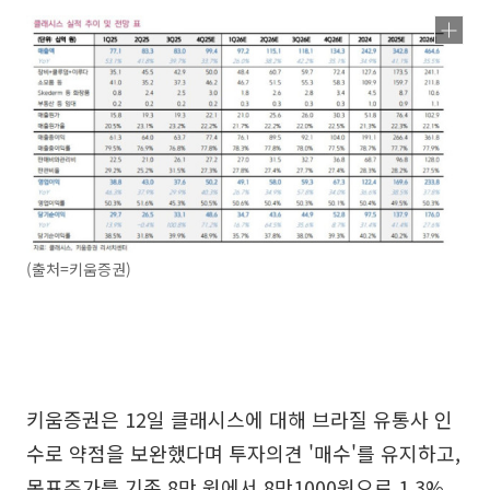
(출처=키움증권)
키움증권은 12일 클래시스에 대해 브라질 유통사 인
수로 약점을 보완했다며 투자의견 '매수'를 유지하고,
목표주가를 기존 8만 원에서 8만1000원으로 1.3%