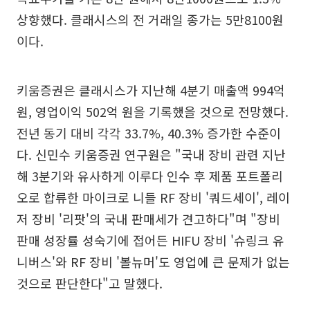
상향했다. 클래시스의 전 거래일 종가는 5만8100원
이다.
키움증권은 클래시스가 지난해 4분기 매출액 994억
원, 영업이익 502억 원을 기록했을 것으로 전망했다.
전년 동기 대비 각각 33.7%, 40.3% 증가한 수준이
다. 신민수 키움증권 연구원은 "국내 장비 관련 지난
해 3분기와 유사하게 이루다 인수 후 제품 포트폴리
오로 합류한 마이크로 니들 RF 장비 '쿼드세이', 레이
저 장비 '리팟'의 국내 판매세가 견고하다"며 "장비
판매 성장률 성숙기에 접어든 HIFU 장비 '슈링크 유
니버스'와 RF 장비 '볼뉴머'도 영업에 큰 문제가 없는
것으로 판단한다"고 말했다.