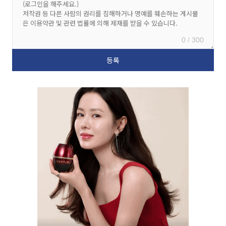
0 / 300