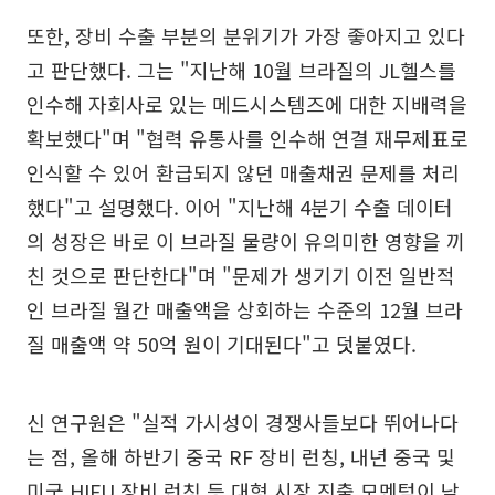
또한, 장비 수출 부분의 분위기가 가장 좋아지고 있다
고 판단했다. 그는 "지난해 10월 브라질의 JL헬스를
인수해 자회사로 있는 메드시스템즈에 대한 지배력을
확보했다"며 "협력 유통사를 인수해 연결 재무제표로
인식할 수 있어 환급되지 않던 매출채권 문제를 처리
했다"고 설명했다. 이어 "지난해 4분기 수출 데이터
의 성장은 바로 이 브라질 물량이 유의미한 영향을 끼
친 것으로 판단한다"며 "문제가 생기기 이전 일반적
인 브라질 월간 매출액을 상회하는 수준의 12월 브라
질 매출액 약 50억 원이 기대된다"고 덧붙였다.
신 연구원은 "실적 가시성이 경쟁사들보다 뛰어나다
는 점, 올해 하반기 중국 RF 장비 런칭, 내년 중국 및
미국 HIFU 장비 런칭 등 대형 시장 진출 모멘텀이 남