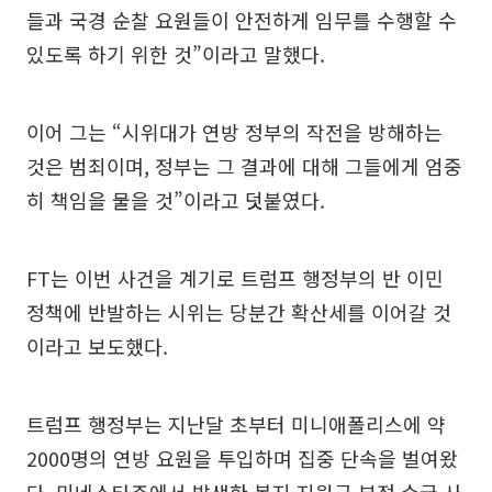
들과 국경 순찰 요원들이 안전하게 임무를 수행할 수
있도록 하기 위한 것”이라고 말했다.
이어 그는 “시위대가 연방 정부의 작전을 방해하는
것은 범죄이며, 정부는 그 결과에 대해 그들에게 엄중
히 책임을 물을 것”이라고 덧붙였다.
FT는 이번 사건을 계기로 트럼프 행정부의 반 이민
정책에 반발하는 시위는 당분간 확산세를 이어갈 것
이라고 보도했다.
트럼프 행정부는 지난달 초부터 미니애폴리스에 약
2000명의 연방 요원을 투입하며 집중 단속을 벌여왔