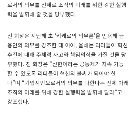
로서의 의무를 전제로 조직의 미래를 위한 강한 실행
력을 발휘해 줄 것을 당부했다.
진 회장은 지난해 초 ‘키케로의 의무론’을 인용해 금
융인의 의무를 강조한 데 이어, 올해는 리더들이 혁신
추진에 대해 주체적 사고와 책임의식을 가질 것을 당
부했다. 진 회장은 “신한이라는 공동체가 지속 가능
할 수 있도록 리더들이 혁신의 불씨가 되어야 한
다”며 “기업시민으로서의 의무를 다한다는 전제 아래
조직의 미래를 위해 강한 실행력을 발휘해 달라”고
강조했다.