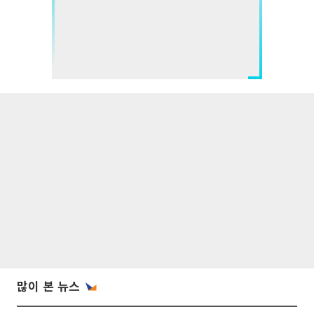
많이 본 뉴스