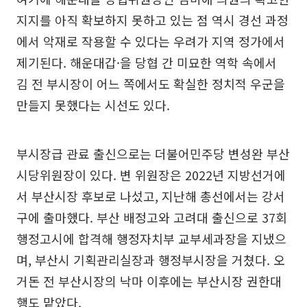
지지를 아직 확보하지 못하고 있는 점 역시 경선 과정
에서 악재로 작용할 수 있다는 우려가 지역 정가에서
제기된다. 해운대갑·을 당협 간 미묘한 역학 속에서
김 전 부시장이 어느 쪽에서도 확실한 정치적 우군을
만들지 못했다는 시선도 있다.
부시장급 관료 출신으로는 더불어민주당 변성완 부산
시당위원장이 있다. 변 위원장은 2022년 지방선거에
서 부산시장 후보로 나섰고, 지난해 총선에서는 강서
구에 출마했다. 부산 배정고와 고려대 출신으로 37회
행정고시에 합격해 행정자치부 교부세과장을 지냈으
며, 부산시 기획관리실장과 행정부시장을 거쳤다. 오
거돈 전 부산시장의 낙마 이후에는 부산시장 권한대
행도 맡았다.