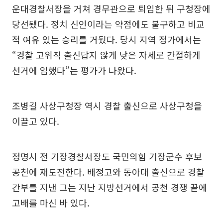
운대경찰서장을 거쳐 경무관으로 퇴임한 뒤 구청장에
당선됐다. 정치 신인이라는 약점에도 불구하고 비교
적 여유 있는 승리를 거뒀다. 당시 지역 정가에서는
“경찰 고위직 출신답지 않게 낮은 자세로 간절하게
선거에 임했다”는 평가가 나왔다.
조병길 사상구청장 역시 경찰 출신으로 사상구청을
이끌고 있다.
정명시 전 기장경찰서장도 국민의힘 기장군수 후보
공천에 재도전한다. 배정고와 동아대 출신으로 경찰
간부를 지낸 그는 지난 지방선거에서 공천 경쟁 끝에
고배를 마신 바 있다.