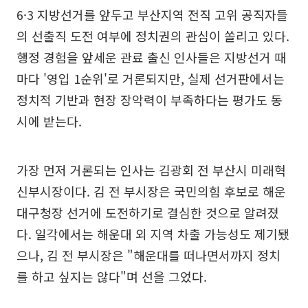
6·3 지방선거를 앞두고 부산지역 전직 고위 공직자들
의 선출직 도전 여부에 정치권의 관심이 쏠리고 있다.
행정 경험을 앞세운 관료 출신 인사들은 지방선거 때
마다 '영입 1순위'로 거론되지만, 실제 선거판에서는
정치적 기반과 현장 장악력이 부족하다는 평가도 동
시에 받는다.
가장 먼저 거론되는 인사는 김광회 전 부산시 미래혁
신부시장이다. 김 전 부시장은 국민의힘 후보로 해운
대구청장 선거에 도전하기로 결심한 것으로 알려졌
다. 일각에서는 해운대 외 지역 차출 가능성도 제기됐
으나, 김 전 부시장은 "해운대를 떠나면서까지 정치
를 하고 싶지는 않다"며 선을 그었다.