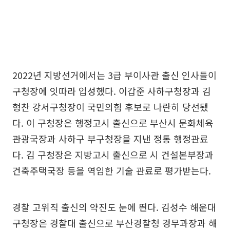
2022년 지방선거에서는 3급 부이사관 출신 인사들이
구청장에 잇따라 입성했다. 이갑준 사하구청장과 김
형찬 강서구청장이 국민의힘 후보로 나란히 당선됐
다. 이 구청장은 행정고시 출신으로 부산시 문화체육
관광국장과 사하구 부구청장을 지낸 정통 행정관료
다. 김 구청장은 지방고시 출신으로 시 건설본부장과
건축주택국장 등을 역임한 기술 관료로 평가받는다.
경찰 고위직 출신의 약진도 눈에 띈다. 김성수 해운대
구청장은 경찰대 출신으로 부산경찰청 경무과장과 해