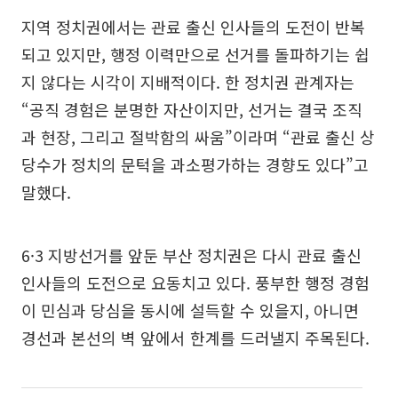
지역 정치권에서는 관료 출신 인사들의 도전이 반복
되고 있지만, 행정 이력만으로 선거를 돌파하기는 쉽
지 않다는 시각이 지배적이다. 한 정치권 관계자는
“공직 경험은 분명한 자산이지만, 선거는 결국 조직
과 현장, 그리고 절박함의 싸움”이라며 “관료 출신 상
당수가 정치의 문턱을 과소평가하는 경향도 있다”고
말했다.
6·3 지방선거를 앞둔 부산 정치권은 다시 관료 출신
인사들의 도전으로 요동치고 있다. 풍부한 행정 경험
이 민심과 당심을 동시에 설득할 수 있을지, 아니면
경선과 본선의 벽 앞에서 한계를 드러낼지 주목된다.