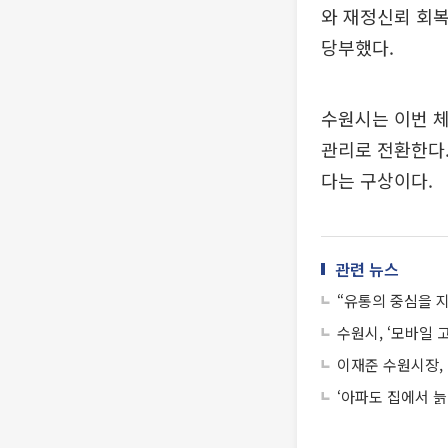
와 재정신뢰 회복
당부했다.
수원시는 이번 
관리로 전환한다.
다는 구상이다.
관련 뉴스
“유통의 중심을 지
수원시, ‘모바일 
이재준 수원시장,
‘아파도 집에서 늙