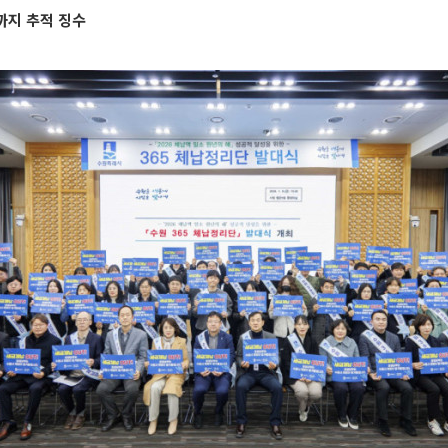
까지 추적 징수