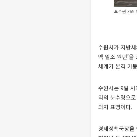
▲수원 365
수원시가 지방세
액 일소 원년’을
체계가 본격 가동
수원시는 9일 시
리의 분수령으로
의지 표명이다.
경제정책국장을 