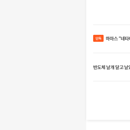
하마스 “네타
단독
반도체 날개 달고 날