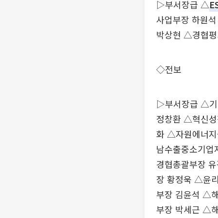
▷부서장급 △
E
사업부장 하원석
박상현 △경협평
◇전보
▷부서장급 △기
정창환 △혁신성
화 △자원에너지
남수출중소기업지
경협총괄부장 유
장 황정욱 △윤
부장 김윤석 △
부장 박세근 △