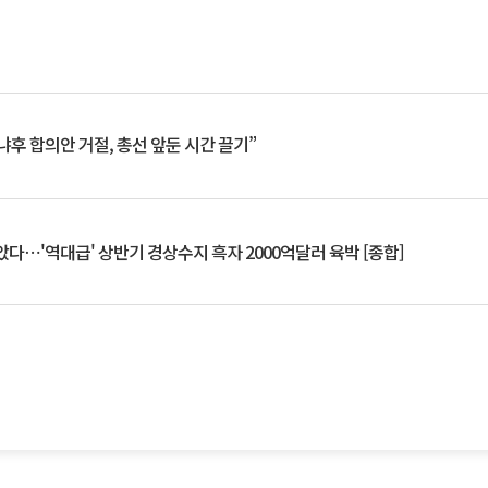
냐후 합의안 거절, 총선 앞둔 시간 끌기”
았다⋯'역대급' 상반기 경상수지 흑자 2000억달러 육박 [종합]