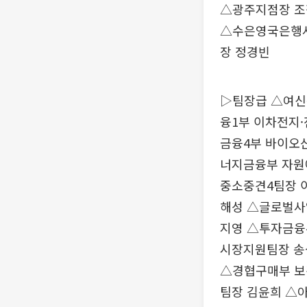
△광주지점장 조
△수은영국은행
장 정경빈
▷팀장급 △여신
융1부 이차전지
금융4부 바이오
너지금융부 자원
중소중견4팀장 
해성 △글로벌사
지영 △투자금융
시장지원팀장 송
△경협구매부 보
팀장 김윤희 △