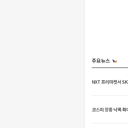
주요뉴스
NXT 프리마켓서 S
코스피 장중 낙폭 확대에