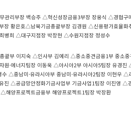
무관리부장 백승주 △혁신성장금융3부장 장웅식 △경협구매
부장 황은호△남북기금총괄부장 김경원 △신용평가효율화
최병희 △대구지점장 박창현 △수원지점장 정성수
총괄부 이지숙 △인사부 김예리 △중소중견금융1부 중소중
자원·에너지팀장 이동욱 △아시아2부 아시아5팀장 유경진 
병수 △중남미·유라시아부 중남미·유라시아2팀장 이현우 △
유진 △공급망안정화기금사업부 기금사업1팀장 이진영 △
 △해양프로젝트금융부 해양프로젝트1팀장 박장환