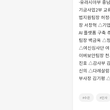
·유라시아부 중
기금사업2부 교
법지원팀장 허정
장 서창혁 △기
AI 플랫폼 구축
팀장 백금옥 △
△여신심사단 여
이버보안팀장 천
진호 △감사부 
신의 △다레살람
부사장 김기평 
#수은
#인사