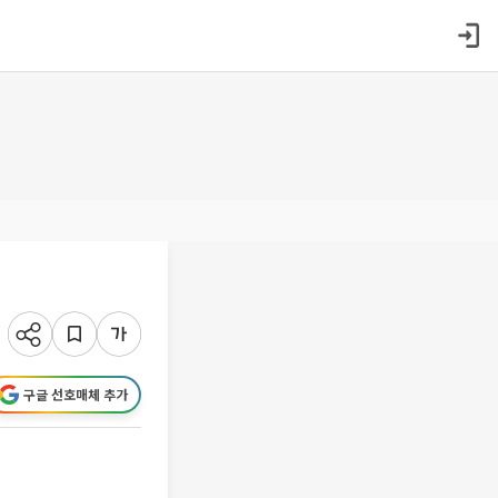
구글 선호매체 추가